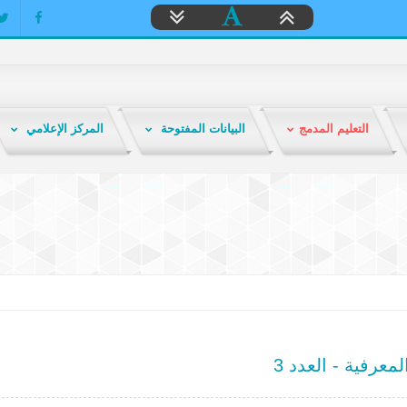
التعليم المدمج
البيانات المفتوحة
المركز الإعلامي
لمعرفية - العدد 3