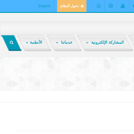
دخول النظام
English
المشاركة الإلكترونية
خدماتنا
الأنظمة