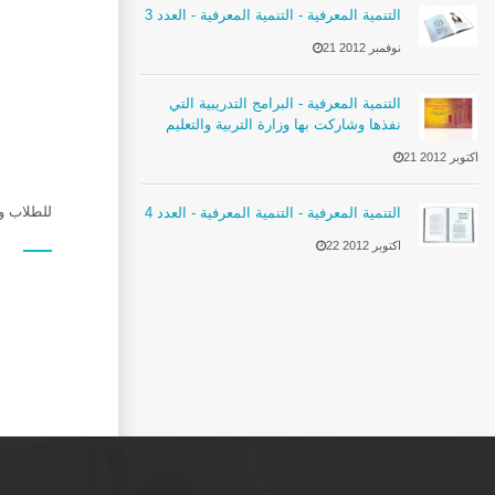
التنمية المعرفية - التنمية المعرفية - العدد 3
21 نوفمبر 2012
التنمية المعرفية - البرامج التدريبية التي
نفذها وشاركت بها وزارة التربية والتعليم
21 اكتوبر 2012
للطلاب وا
التنمية المعرفية - التنمية المعرفية - العدد 4
22 اكتوبر 2012