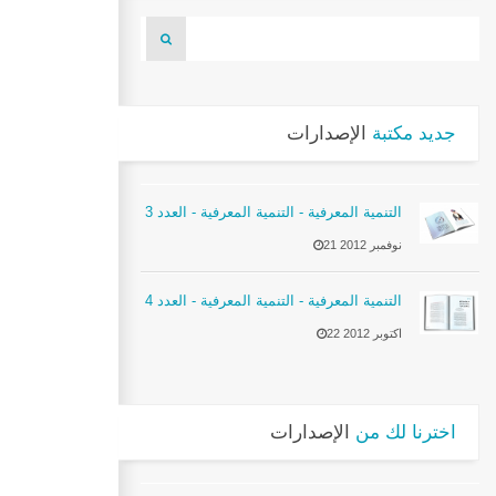
جديد مكتبة
الإصدارات
التنمية المعرفية - التنمية المعرفية - العدد 3
21 نوفمبر 2012
التنمية المعرفية - التنمية المعرفية - العدد 4
22 اكتوبر 2012
اخترنا لك من
الإصدارات