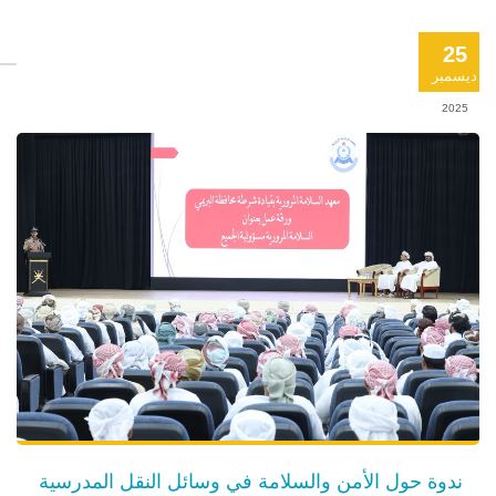
25
ديسمبر
2025
ندوة حول الأمن والسلامة في وسائل النقل المدرسية