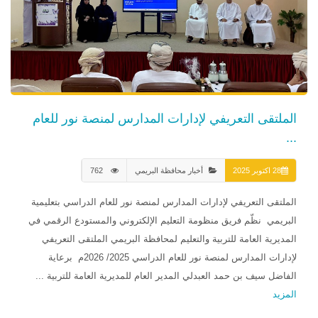
الملتقى التعريفي لإدارات المدارس لمنصة نور للعام
...
28 اكتوبر 2025
أخبار محافظة البريمي
762
الملتقى التعريفي لإدارات المدارس لمنصة نور للعام الدراسي بتعليمية
البريمي نظّم فريق منظومة التعليم الإلكتروني والمستودع الرقمي في
المديرية العامة للتربية والتعليم لمحافظة البريمي الملتقى التعريفي
لإدارات المدارس لمنصة نور للعام الدراسي 2025/ 2026م برعاية
الفاضل سيف بن حمد العبدلي المدير العام للمديرية العامة للتربية ...
المزيد