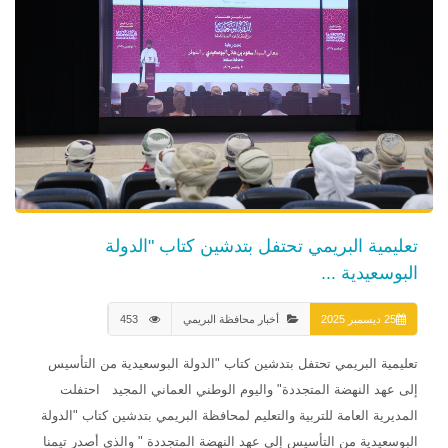
تعليمية البريمي تحتفل بتدشين كتاب "الدولة
البوسعيدية ...
25 ديسمبر 2025
أخبار محافظة البريمي
453
تعليمية البريمي تحتفل بتدشين كتاب "الدولة البوسعيدية من التأسيس
إلى عهد النهضة المتجددة" واليوم الوطني العماني المجيد احتفلت
المديرية العامة للتربية والتعليم لمحافظة البريمي بتدشين كتاب "الدولة
البوسعيدية من التأسيس إلى عهد النهضة المتجددة " والذي أصدر تيمنا