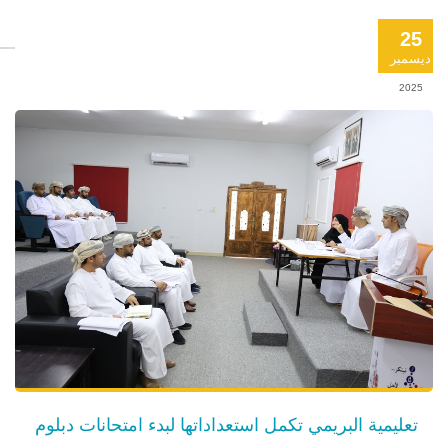
25
ديسمبر
2025
تعليمية البريمي تكمل استعداداتها لبدء امتحانات دبلوم