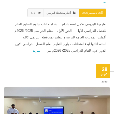
...
25 ديسمبر 2025
أخبار محافظة البريمي
472
تعليمية البريمي تكمل استعداداتها لبدء امتحانات دبلوم التعليم العام
للفصل الدراسي الأول – الدور الأول – للعام الدراسي 2025/ 2026م
أكملت المديرية العامة للتربية والتعليم بمحافظة البريمي كافة
استعداداتها لبدء امتحانات دبلوم التعليم العام للفصل الدراسي الأول –
الدور الأول للعام الدراسي 2025/ 2026م من ...
المزيد
28
اكتوبر
2025