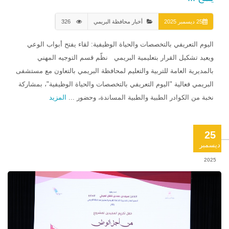
25 ديسمبر 2025
أخبار محافظة البريمي
326
اليوم التعريفي بالتخصصات والحياة الوظيفية: لقاء يفتح أبواب الوعي
ويعيد تشكيل القرار بتعليمية البريمي نظّم قسم التوجيه المهني
بالمديرية العامة للتربية والتعليم لمحافظة البريمي بالتعاون مع مستشفى
البريمي فعالية "اليوم التعريفي بالتخصصات والحياة الوظيفية"، بمشاركة
نخبة من الكوادر الطبية والطبية المساندة، وحضور ...
المزيد
25
ديسمبر
2025