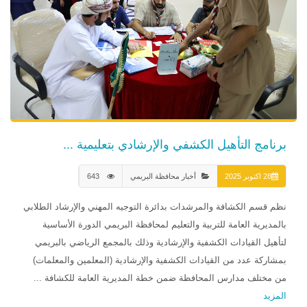
برنامج التأهيل الكشفي والإرشادي بتعليمية ...
28 اكتوبر 2025
أخبار محافظة البريمي
643
نظم قسم الكشافة والمرشدات بدائرة التوجيه المهني والإرشاد الطلابي
بالمديرية العامة للتربية والتعليم لمحافظة البريمي الدورة الأساسية
لتأهيل القيادات الكشفية والإرشادية وذلك بالمجمع الرياضي بالبريمي
بمشاركة عدد من القيادات الكشفية والإرشادية (المعلمين والمعلمات)
من مختلف مدارس المحافظة ضمن خطة المديرية العامة للكشافة ...
المزيد