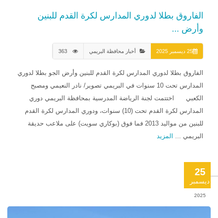
الفاروق بطلا لدوري المدارس لكرة القدم للبنين
وأرض ...
25 ديسمبر 2025
أخبار محافظة البريمي
363
الفاروق بطلا لدوري المدارس لكرة القدم للبنين وأرض الجو بطلا لدوري
المدارس تحت 10 سنوات في البريمي تصوير/ نادر النعيمي ومصبح
الكعبي اختتمت لجنة الرياضة المدرسية بمحافظة البريمي دوري
المدارس لكرة القدم تحت (10) سنوات، ودوري المدارس لكرة القدم
للبنين من مواليد 2013 فما فوق (بوكاري سويت) على ملاعب حديقة
البريمي ...
المزيد
25
ديسمبر
2025