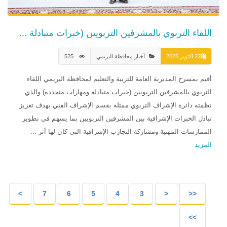
اللقاء التربوي بالمشرفين التربويين (خبرات متبادلة ...
22 اكتوبر 2025
أخبار محافظة البريمي
525
أقيم بمسرح المديرية العامة للتربية والتعليم لمحافظة البريمي اللقاء
التربوي بالمشرفين التربويين (خبرات متبادلة ومهارات متجددة) والذي
نظمته دائرة الإشراف التربوي ممثلة بقسم الإشراف الفني بهدف تعزيز
تبادل الخبرات الإشرافية بين المشرفين التربويين بما يسهم في تطوير
الممارسات المهنية ومشاركة التجارب الإشرافية التي كان لها أثر ...
المزيد
>
7
6
5
4
3
<
<<
>>