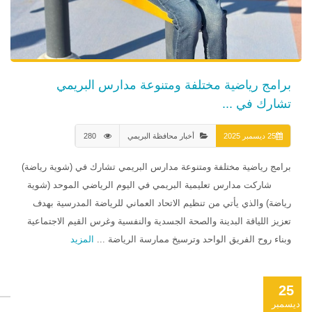
برامج رياضية مختلفة ومتنوعة مدارس البريمي
تشارك في ...
25 ديسمبر 2025
أخبار محافظة البريمي
280
برامج رياضية مختلفة ومتنوعة مدارس البريمي تشارك في (شوية رياضة)
شاركت مدارس تعليمية البريمي في اليوم الرياضي الموحد (شوية
رياضة) والذي يأتي من تنظيم الاتحاد العماني للرياضة المدرسية بهدف
تعزيز اللياقة البدينة والصحة الجسدية والنفسية وغرس القيم الاجتماعية
وبناء روح الفريق الواحد وترسيخ ممارسة الرياضة ...
المزيد
25
ديسمبر