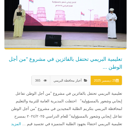
تعليمية البريمي تحتفل بالفائزين في مشروع "من أجل
الوطن ...
25 ديسمبر 2025
أخبار محافظة البريمي
365
تعليمية البريمي تحتفل بالفائزين في مشروع "من أجل الوطن تفاعل
إيجابي وشعور بالمسؤولية" احتفلت المديرية العامة للتربية والتعليم
لمحافظة البريمي بتكريم الطلبة المجيدين في مشروع "من أجل الوطن
تفاعل إيجابي وشعور بالمسؤولية" للعام الدراسي ٢٠٢٤/٢٠٢٥ بمسرح
تعليمية البريمي احتفاءً بجهود الطلبة المتميزة في تجسيد قيم ...
المزيد