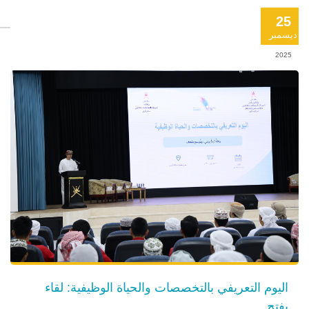
25
ديسمبر
2025
اليوم التعريفي بالتخصصات والحياة الوظيفية: لقاء
يفتح ...