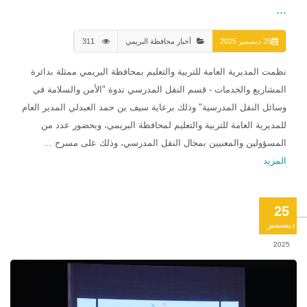
...
25 ديسمبر 2025
أخبار محافظة البريمي
311
نظمت المديرية العامة للتربية والتعليم بمحافظة البريمي ممثلة بدائرة
المشاريع والخدمات - قسم النقل المدرسي ندوة "الأمن والسلامة في
وسائل النقل المدرسية" وذلك برعاية سيف بن حمد العبدلي المدير العام
للمديرية العامة للتربية والتعليم لمحافظة البريمي، وبحضور عدد من
المسؤولين والمعنيين بمجال النقل المدرسي، وذلك على مسرح ...
المزيد
25
ديسمبر
2025