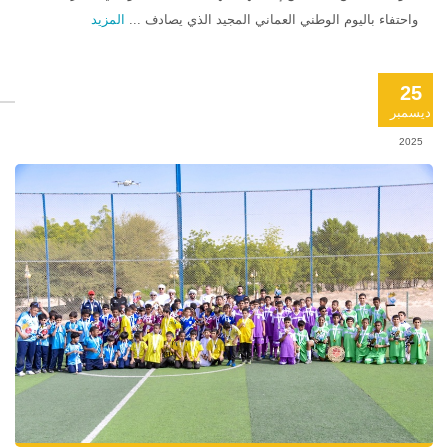
واحتفاء باليوم الوطني العماني المجيد الذي يصادف ...
المزيد
25
ديسمبر
2025