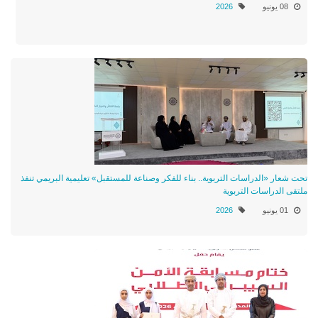
08 يونيو
2026
تحت شعار «الدراسات التربوية.. بناء للفكر وصناعة للمستقبل» تعليمية البريمي تنفذ
ملتقى الدراسات التربوية
01 يونيو
2026