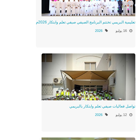
تعليمية البريمي تختتم البرنامج الصيفي صيفي تعلم وابتكار 2026م
16 يوليو
2026
تواصل فعاليات صيفي تعلم وابتكار بالبريمي
12 يوليو
2026