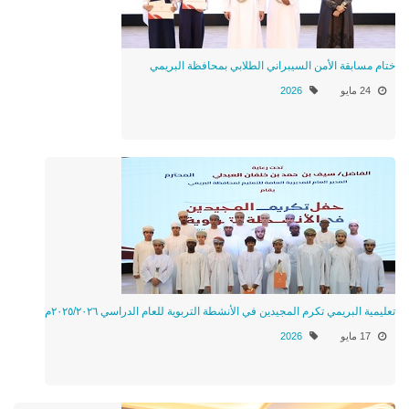
ختام مسابقة الأمن السيبراني الطلابي بمحافظة البريمي
24 مايو
2026
تعليمية البريمي تكرم المجيدين في الأنشطة التربوية للعام الدراسي ٢٠٢٥/٢٠٢٦م
17 مايو
2026