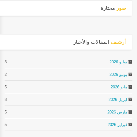
صور
مختارة
أرشيف
المقالات والأخبار
يوليو 2026
3
يونيو 2026
2
مايو 2026
5
ابريل 2026
8
مارس 2026
5
فبراير 2026
5