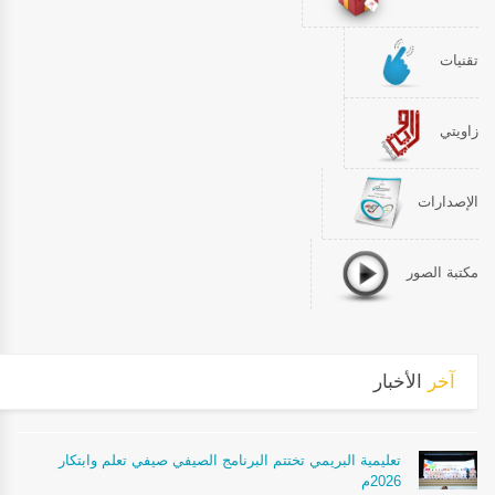
تقنيات
زاويتي
الإصدارات
مكتبة الصور
آخر
الأخبار
تعليمية البريمي تختتم البرنامج الصيفي صيفي تعلم وابتكار
2026م