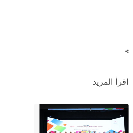
اقرأ المزيد