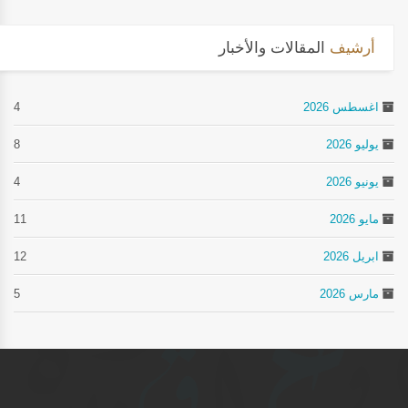
أرشيف
المقالات والأخبار
اغسطس 2026
4
يوليو 2026
8
يونيو 2026
4
مايو 2026
11
ابريل 2026
12
مارس 2026
5