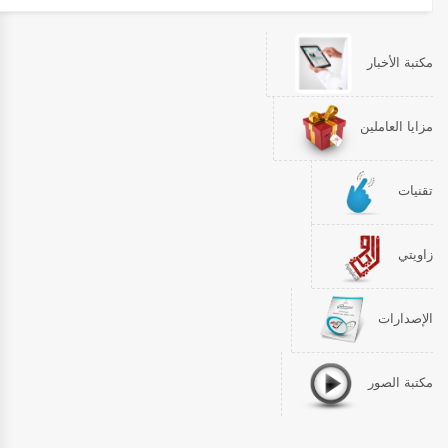
مكتبة الأخبار
مزايا العاملين
تقنيات
زاويتي
الإصدارات
مكتبة الصور