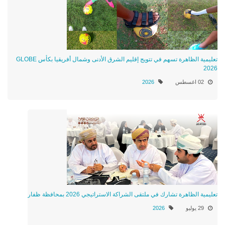
تعليمية الظاهرة تسهم في تتويج إقليم الشرق الأدنى وشمال أفريقيا بكأس GLOBE
2026
02 اغسطس
2026
تعليمية الظاهرة تشارك في ملتقى الشراكة الاستراتيجي 2026 بمحافظة ظفار
29 يوليو
2026