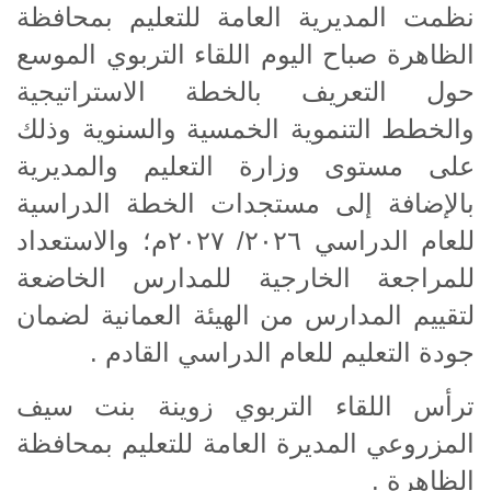
نظمت المديرية العامة للتعليم بمحافظة
الظاهرة صباح اليوم اللقاء التربوي الموسع
حول التعريف بالخطة الاستراتيجية
والخطط التنموية الخمسية والسنوية وذلك
على مستوى وزارة التعليم والمديرية
بالإضافة إلى مستجدات الخطة الدراسية
للعام الدراسي ٢٠٢٦/ ٢٠٢٧م؛ والاستعداد
للمراجعة الخارجية للمدارس الخاضعة
لتقييم المدارس من الهيئة العمانية لضمان
جودة التعليم للعام الدراسي القادم .
ترأس اللقاء التربوي زوينة بنت سيف
المزروعي المديرة العامة للتعليم بمحافظة
الظاهرة .