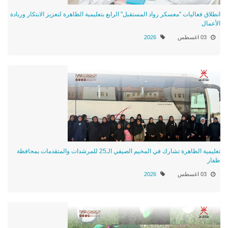
انطلاق فعاليات "معسكر رواد المستقبل" الرابع بتعليمية الظاهرة لتعزيز الابتكار وريادة
الأعمال
03 اغسطس
2026
تعليمية الظاهرة تشارك في المخيم الصيفي الـ25 للمرشدات والمتقدمات بمحافظة
ظفار
03 اغسطس
2026