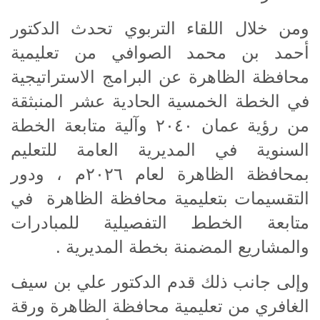
ومن خلال اللقاء التربوي تحدث الدكتور
أحمد بن محمد الصوافي من تعليمية
محافظة الظاهرة عن البرامج الاستراتيجية
في الخطة الخمسية الحادية عشر المنبثقة
من رؤية عمان ٢٠٤٠ وآلية متابعة الخطة
السنوية في المديرية العامة للتعليم
بمحافظة الظاهرة لعام ٢٠٢٦م ، ودور
التقسيمات بتعليمية محافظة الظاهرة في
متابعة الخطط التفصيلية للمبادرات
والمشاريع المضمنة بخطة المديرية .
وإلى جانب ذلك قدم الدكتور علي بن سيف
الغافري من تعليمية محافظة الظاهرة ورقة