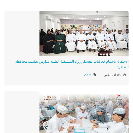
الاحتفال باختتام فعاليات معسكر رواد المستقبل لطلبة مدارس تعليمية محافظة
الظاهرة
06 اغسطس
2026