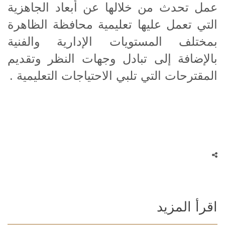
عمل تحدث من خلالها عن أبعاد الجاهزية
التي تعمل عليها تعليمية محافظة الظاهرة
بمختلف المستويات الإدارية والفنية
بالإضافة إلى تبادل وجهات النظر وتقديم
المقترحات التي تلبي الاحتياجات التعليمية .
اقرأ المزيد