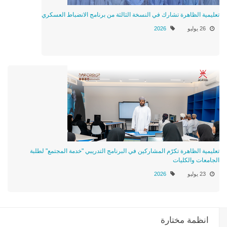
تعليمية الظاهرة تشارك في النسخة الثالثة من برنامج الانضباط العسكري
26 يوليو
2026
تعليمية الظاهرة تكرّم المشاركين في البرنامج التدريبي "خدمة المجتمع" لطلبة
الجامعات والكليات
23 يوليو
2026
انظمة مختارة