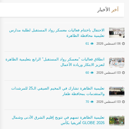
آخر
الأخبار
الاحتفال باختتام فعاليات معسكر رواد المستقبل لطلبة مدارس
تعليمية محافظة الظاهرة
06 اغسطس 2026
61
انطلاق فعاليات "معسكر رواد المستقبل" الرابع بتعليمية الظاهرة
لتعزيز الابتكار وريادة الأعمال
03 اغسطس 2026
60
تعليمية الظاهرة تشارك في المخيم الصيفي الـ25 للمرشدات
والمتقدمات بمحافظة ظفار
03 اغسطس 2026
70
تعليمية الظاهرة تسهم في تتويج إقليم الشرق الأدنى وشمال
أفريقيا بكأس GLOBE 2026