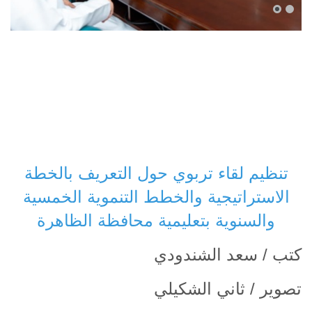
تنظيم لقاء تربوي حول التعريف بالخطة
الاستراتيجية والخطط التنموية الخمسية
والسنوية بتعليمية محافظة الظاهرة
كتب / سعد الشندودي
تصوير / ثاني الشكيلي