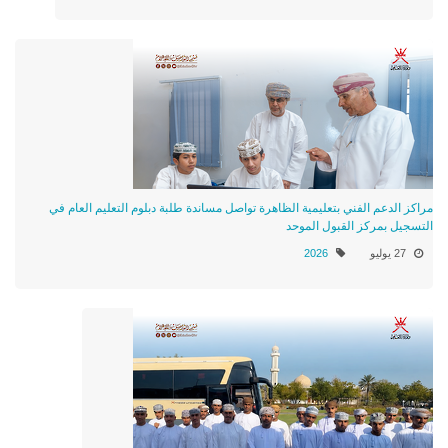
مراكز الدعم الفني بتعليمية الظاهرة تواصل مساندة طلبة دبلوم التعليم العام في
التسجيل بمركز القبول الموحد
27 يوليو
2026