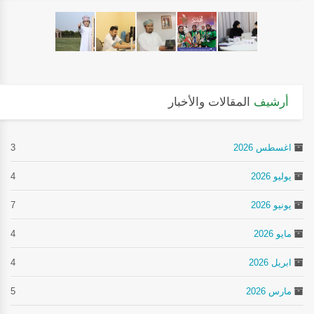
أرشيف
المقالات والأخبار
اغسطس 2026
3
يوليو 2026
4
يونيو 2026
7
مايو 2026
4
ابريل 2026
4
مارس 2026
5