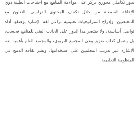
بدور تكاملي محوري يركز على مواءمة المناهج مع احتياجات الطلبة ذوي
الإعاقة السمعية من خلال تكييف المحتوى الدراسي بالتعاون مع
المختصين، وإدراج استراتيجيات تعليمية تراعي لغة الإشارة بوصفها أداة
تواصل أساسية، ولا يقتصر هذا الدور على الجانب الفني للمناهج فحسب،
بل يشمل كذلك تعزيز وعي المجتمع التربوي، والمجتمع العام بأهمية لغة
الإشارة عبر تدريب المعلمين على استخدامها، ونشر ثقافة الدمج في
المنظومة التعليمية
.