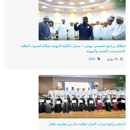
انطلاق برنامج تخصصي مهنتي – مسار بالكلية المهنية بصلالة لتعريف الطلبة
بالتخصصات التقنية والمهنية
26 يوليو
2026
اختتام برنامج خبرات العمل لطلبة مدارس تعليمية ظفار