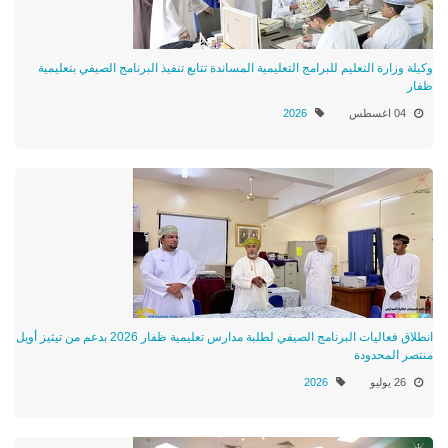
وكيلة وزارة التعليم للبرامج التعليمية المساندة تتابع تنفيذ البرنامج الصيفي بتعليمية
ظفار
04 اغسطس
2026
انطلاق فعاليات البرنامج الصيفي لطلبة مدارس تعليمية ظفار 2026 بدعم من تيثيز أويل
منتصر المحدودة
26 يوليو
2026