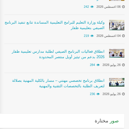
06 اغسطس 2026
242
وكيلة وزارة التعليم للبرامج التعليمية المساندة تتابع تنفيذ البرنامج
الصيفي بتعليمية ظفار
04 اغسطس 2026
219
انطلاق فعاليات البرنامج الصيفي لطلبة مدارس تعليمية ظفار
2026 بدعم من تيثيز أويل منتصر المحدودة
26 يوليو 2026
284
انطلاق برنامج تخصصي مهنتي – مسار بالكلية المهنية بصلالة
لتعريف الطلبة بالتخصصات التقنية والمهنية
26 يوليو 2026
236
صور
مختارة