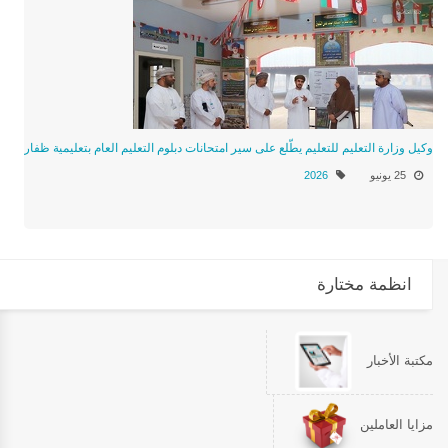
وكيل وزارة التعليم للتعليم يطّلع على سير امتحانات دبلوم التعليم العام بتعليمية ظفار
25 يونيو
2026
انظمة مختارة
مكتبة الأخبار
مزايا العاملين