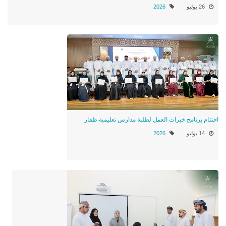
26 يوليو
2026
اختتام برنامج خبرات العمل لطلبة مدارس تعليمية ظفار
14 يوليو
2026