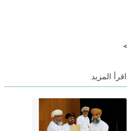
اقرأ المزيد