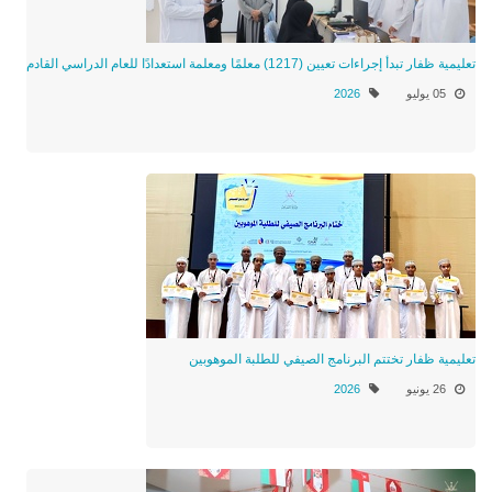
تعليمية ظفار تبدأ إجراءات تعيين (1217) معلمًا ومعلمة استعدادًا للعام الدراسي القادم
05 يوليو
2026
تعليمية ظفار تختتم البرنامج الصيفي للطلبة الموهوبين
26 يونيو
2026