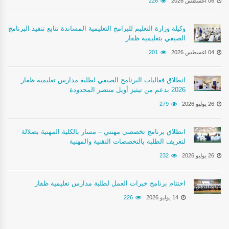
06 اغسطس 2026
226
وكيلة وزارة التعليم للبرامج التعليمية المساندة تتابع تنفيذ البرنامج
الصيفي بتعليمية ظفار
04 اغسطس 2026
201
انطلاق فعاليات البرنامج الصيفي لطلبة مدارس تعليمية ظفار
2026 بدعم من تيثيز أويل منتصر المحدودة
26 يوليو 2026
279
انطلاق برنامج تخصصي مهنتي – مسار بالكلية المهنية بصلالة
لتعريف الطلبة بالتخصصات التقنية والمهنية
26 يوليو 2026
232
اختتام برنامج خبرات العمل لطلبة مدارس تعليمية ظفار
14 يوليو 2026
226