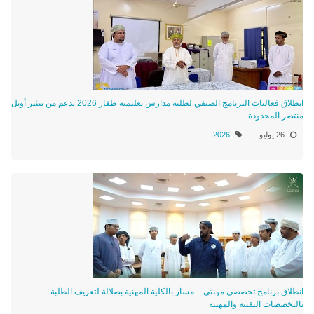
انطلاق فعاليات البرنامج الصيفي لطلبة مدارس تعليمية ظفار 2026 بدعم من تيثيز أويل
منتصر المحدودة
26 يوليو
2026
انطلاق برنامج تخصصي مهنتي – مسار بالكلية المهنية بصلالة لتعريف الطلبة
بالتخصصات التقنية والمهنية