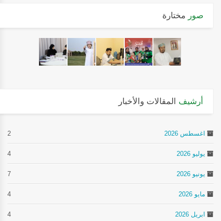
صور
مختارة
أرشيف
المقالات والأخبار
اغسطس 2026
2
يوليو 2026
4
يونيو 2026
7
مايو 2026
4
ابريل 2026
4