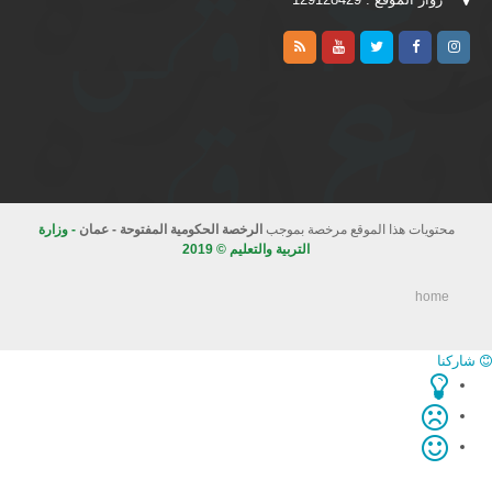
محتويات هذا الموقع مرخصة بموجب
الرخصة الحكومية المفتوحة - عمان
- وزارة
التربية والتعليم © 2019
home
شاركنا