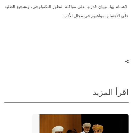
الاهتمام بها، وبيان قدرتها على مواكبة التطور التكنولوجي، وتشجيع الطلبة
على الاهتمام بمواهبهم في مجال الأدب.
اقرأ المزيد