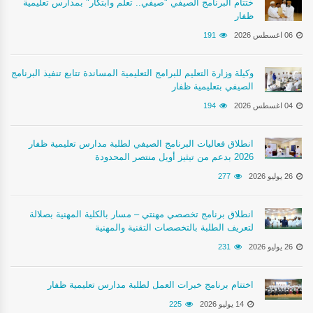
ختتام البرنامج الصيفي "صيفي.. تعلُّم وابتكار" بمدارس تعليمية
ظفار
06 اغسطس 2026
191
وكيلة وزارة التعليم للبرامج التعليمية المساندة تتابع تنفيذ البرنامج
الصيفي بتعليمية ظفار
04 اغسطس 2026
194
انطلاق فعاليات البرنامج الصيفي لطلبة مدارس تعليمية ظفار
2026 بدعم من تيثيز أويل منتصر المحدودة
26 يوليو 2026
277
انطلاق برنامج تخصصي مهنتي – مسار بالكلية المهنية بصلالة
لتعريف الطلبة بالتخصصات التقنية والمهنية
26 يوليو 2026
231
اختتام برنامج خبرات العمل لطلبة مدارس تعليمية ظفار
14 يوليو 2026
225