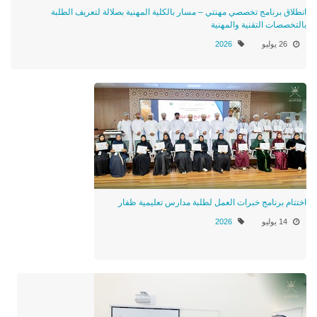
انطلاق برنامج تخصصي مهنتي – مسار بالكلية المهنية بصلالة لتعريف الطلبة
بالتخصصات التقنية والمهنية
26 يوليو
2026
اختتام برنامج خبرات العمل لطلبة مدارس تعليمية ظفار
14 يوليو
2026