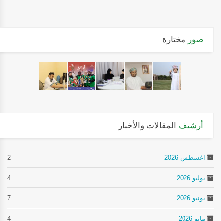
صور
مختارة
أرشيف
المقالات والأخبار
اغسطس 2026
2
يوليو 2026
4
يونيو 2026
7
مايو 2026
4