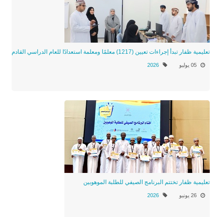
تعليمية ظفار تبدأ إجراءات تعيين (1217) معلمًا ومعلمة استعدادًا للعام الدراسي القادم
05 يوليو
2026
تعليمية ظفار تختتم البرنامج الصيفي للطلبة الموهوبين
26 يونيو
2026