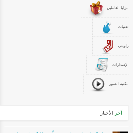
مزايا العاملين
تقنيات
زاويتي
الإصدارات
مكتبة الصور
آخر
الأخبار