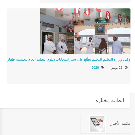
وكيل وزارة التعليم للتعليم يطّلع على سير امتحانات دبلوم التعليم العام بتعليمية ظفار
25 يونيو
2026
انظمة مختارة
مكتبة الأخبار