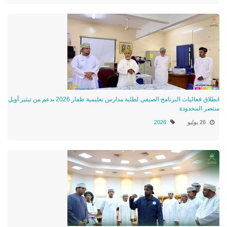
انطلاق فعاليات البرنامج الصيفي لطلبة مدارس تعليمية ظفار 2026 بدعم من تيثيز أويل
منتصر المحدودة
26 يوليو
2026