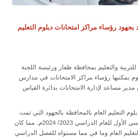
 بجهود رؤساء مراكز امتحانات دبلوم التعليم
 للتربية والتعليم بمحافظة ظفار ورئيسة اللجنة
ليوم بمكتبها رؤساء مراكز الامتحانات في مدارس
ير مساعد لإدارة الامتحانات بدائرة القياس
لوم التعليم العام بالمحافظة بالجهود التي تمت
من قبل رؤساء مراكز امتحانات دبلوم التعليم العام للفصل الدراسي الأول للعام الدراسي 2023/ 2024م. مما كان
التعليم العام وما في مما مستواه للفصل الدراسي