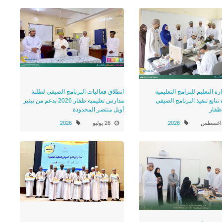
رة التعليم للبرامج التعليمية
انطلاق فعاليات البرنامج الصيفي لطلبة
تتابع تنفيذ البرنامج الصيفي
مدارس تعليمية ظفار 2026 بدعم من تيثيز
 ظفار
أويل منتصر المحدودة
2026
26 يوليو
2026