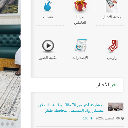
مكتبة الأخبار
مزايا
تقنيات
العاملين
زاويتي
الإصدارات
مكتبة الصور
آخر
الأخبار
بمشاركة أكثر من 70 طالبًا وطالبة.. انطلاق
معسكر رواد المستقبل بمحافظة ظفار
09 اغسطس 2026
168