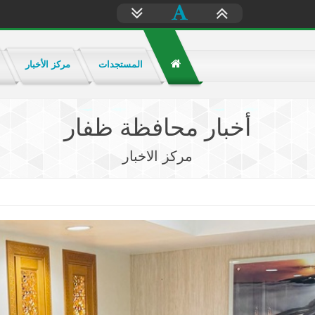
المستجدات
مركز الأخبار
أخبار محافظة ظفار
مركز الاخبار