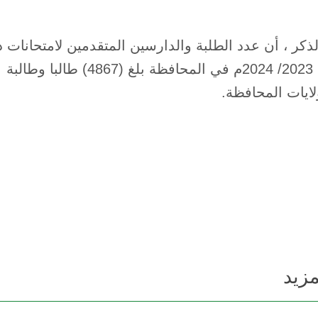
لذكر ، أن عدد الطلبة والدارسين المتقدمين لامتحانات د
ايات المحافظة.
مزيد