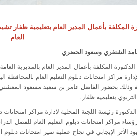
رة المكلفة بأعمال المدير العام بتعليمية ظفار تشيد
العام
امد الشنفري وسعود الحضري
لدكتورة المكلفة بأعمال المدير العام بالمديرية العامة
إدارة مراكز امتحانات دبلوم التعليم العام بالمحافظة ا
 وذلك بحضور الفاضل عامر بن سعيد مسعود المعشني مد
التربوي بتعليمية ظفار.
دكتورة رئيسة اللجنة المحلية لإدارة مراكز امتحانات دب
ود الأثر الإيجابي في نجاح عملية سير امتحانات دبلوم 