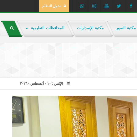
دخول النظام
مكتبة الصور
مكتبة الإصدارات
المحافظات التعليمية
الإثنين : ١٠ - أغسطس - ٢٠٢٦