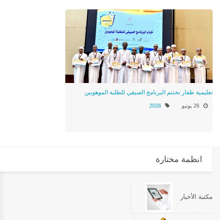
تعليمية ظفار تختتم البرنامج الصيفي للطلبة الموهوبين
26 يونيو
2026
انظمة مختارة
مكتبة الأخبار