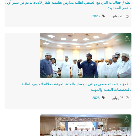
انطلاق فعاليات البرنامج الصيفي لطلبة مدارس تعليمية ظفار 2026 بدعم من تيثيز أويل
منتصر المحدودة
26 يوليو
2026
انطلاق برنامج تخصصي مهنتي – مسار بالكلية المهنية بصلالة لتعريف الطلبة
بالتخصصات التقنية والمهنية
26 يوليو
2026