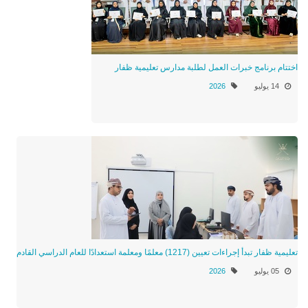
اختتام برنامج خبرات العمل لطلبة مدارس تعليمية ظفار
14 يوليو
2026
تعليمية ظفار تبدأ إجراءات تعيين (1217) معلمًا ومعلمة استعدادًا للعام الدراسي القادم
05 يوليو
2026