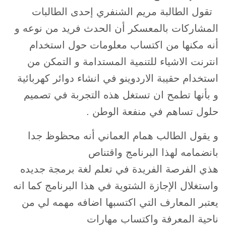
تقول الطالبة مريم الشنفري إحدى الطالبات
المشاركات بالمعسكر أن الحدث فريد من نوعه و
أنه مكنها من اكتساب معلومات حول استخدام
انترنت الاشياء للتنمية المستدامة و التمكن من
استخدام حقيبة الاردوينو في انشاء دوائر كهربائية
و بأنها تطمح ان تستغل هذه التجربة في تصميم
حلول تساهم في منفعة الوطن .
و يقول الطالب همام العماني أنه محظوظ جدا
بانضمامه لهذا البرنامج واقتناص
هذي الفرصة الفريدة في تعلم لغة برمجة جديده
واستغلال الإجازة الشتوية في هذا البرنامج كما انه
يعتبر المعارف التي اكتسبها اضافه مهمه لي من
ناحية المعرفة واكتساب مهارات