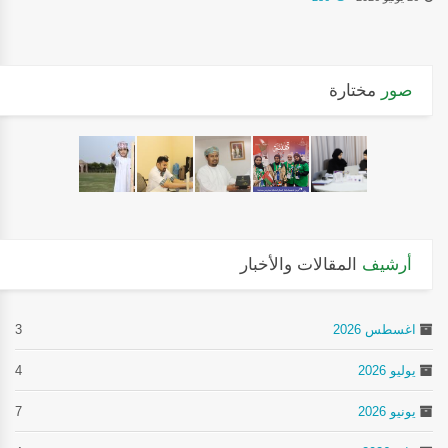
صور
مختارة
أرشيف
المقالات والأخبار
اغسطس 2026
3
يوليو 2026
4
يونيو 2026
7