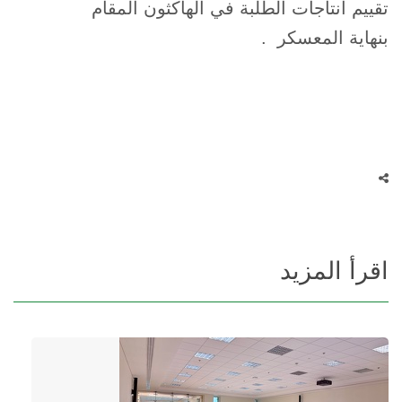
تقييم انتاجات الطلبة في الهاكثون المقام
بنهاية المعسكر .
اقرأ المزيد