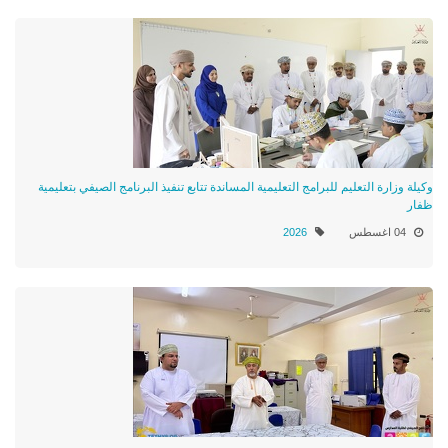
وكيلة وزارة التعليم للبرامج التعليمية المساندة تتابع تنفيذ البرنامج الصيفي بتعليمية
ظفار
04 اغسطس
2026