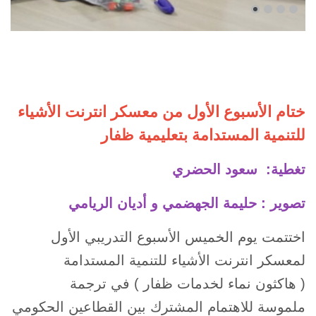
ختام الأسبوع الأول من معسكر انترنت الأشياء
للتنمية المستدامة بتعليمية ظفار
تغطية: سعود الحضري
تصوير : حليمة الجهضمي و أديان الريامي
اختتمت يوم الخميس الأسبوع التدريبي الأول
لمعسكر انترنت الأشياء للتنمية المستدامة
( هاكثون نماء لخدمات ظفار ) في ترجمة
ملموسة للاهتمام المشترك بين القطاعين الحكومي