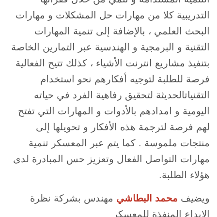
التدريبية كلا من مهارات حل المشكلات و مهارات
البحث العلمي ، بالإضافة إلى تنمية المهارات
التقنية و البرمجية و الهندسية عبر التمارين الخاصة
بتنفيذ مشاريع انترنت الأشياء ، كذلك تتيح الفعالية
فرصة للطلبة لتوجيه أفكارهم نحو استخدام
التقنياتالحديثة لتحقيق رفاهية الفرد في حياته
اليومية و امدادهم بالأدوات و المهارات التي تفتح
لهم فرصة لترجمة هذه الأفكار و تحويلها إلى
منتجات ملموسة . كما يتم عبر المعسكر تنمية
مهارات التواصل الفعال وتعزيز حس المبادرة لدى
هؤلاء الطلبة.
ويضيف
محمد البطاشي
مهندس بشركة نظرة
الإبداع المنفذة للمعسكر