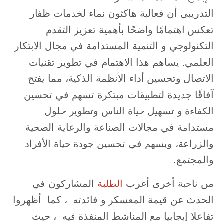
التدريبي أن فعالية هاكثون نماء لخدمات ظفار
تعكس اهتمامًا واضحًا بأهمية تعزيز التقدم
التكنولوجي و التنمية المستدامة في مجال الابتكار
العلمي. يساهم هذا الاهتمام في تطوير تقنيات
الاتصال وتحسين أداء الأنظمة الذكية، مما يفتح
آفاقًا جديدة لتطبيقات مبتكرة تسهم في تحسين
الكفاءة و تسهيل حياة الناس وتطوير حلول
مستدامة في مجالات الصناعة والرعاية الصحية
والزراعة، ويسهم في تحسين جودة حياة الأفراد
والمجتمع.
من ناحية أخرى أعرب
الطلبة
المشاركون في
الحدث عن قيمة المعسكر و فائدته ، كما أظهروا
تفاعلا إيجابيا مع المناشط المنفذة فيه ، حيث