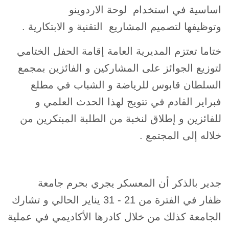
اساسية في استخدام لوحة الاردوينو
وتوظيفها لتصميم المشاريع التقنية و الابتكارية .
ختاما تعتزم المديرية العامة إقامة الحفل الختامي
لتوزيع الجوائز على المشاركين و الفائزين بمجمع
السلطان قابوس للرياضة و الشباب في مطلع
فبراير القادم في تتويج لهذا الحدث العلمي و
للفائزين و إطلاق لنخبة من الطلبة المبتكرين من
خلاله إلى المجتمع .
جدير بالذكر أن المعسكر يجري بحرم جامعة
ظفار في الفترة من 21 - 31 يناير الحالي و تشارك
الجامعة كذلك من خلال كادرها الأكاديمي في عملية