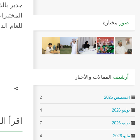
جدير بالذ
المختبرات
صور
مختارة
للعام الدراسي
أرشيف
المقالات والأخبار
اغسطس 2026
2
يوليو 2026
4
اقرأ ال
يونيو 2026
7
مايو 2026
4