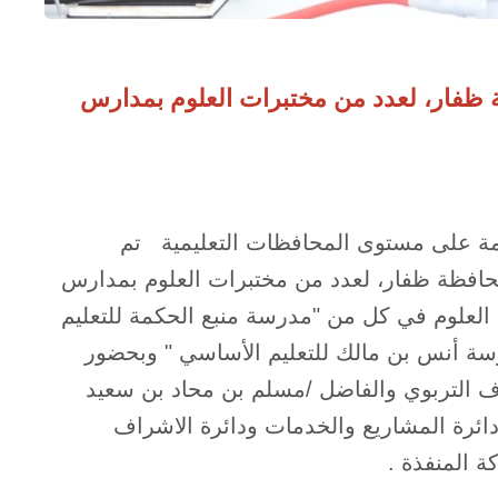
ظة ظفار، لعدد من مختبرات العلوم بمدارس
يمة على مستوى المحافظات التعليمية تم
بمحافظة ظفار، لعدد من مختبرات العلوم بمدارس
لعلوم في كل من "مدرسة منبع الحكمة للتعليم
سة أنس بن مالك للتعليم الأساسي " وبحضور
اف التربوي والفاضل /مسلم بن محاد بن سعيد
ائرة المشاريع والخدمات ودائرة الاشراف
ة المنفذة .