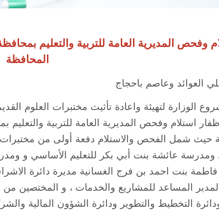
م وفحص المديرية العامة للتربية والتعليم بمحاف
المحافظة
لي العوائد وعاصم باحجاج
ع الوزارة لتهيئة واعادة تأثيث مختبرات العلوم القد
ظفار استلام وفحص المديرية العامة للتربية والتعليم 
 حيث شمل الفحص والاستلام دفعة أولى من مختبرات ا
ومدرسة عائشة بنت أبي بكر للتعليم الأساسي و ومدر
 فاطمة بنت احمد بن فرج الغسانية مديرة دائرة الاشر
لمدير المساعد للمشاريع والخدمات ، و المختصين من د
دائرة التخطيط والتطوير ودائرة الشؤون المالية والشرك