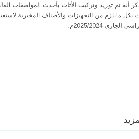
كر أنه تم توريد وتركيب الأثاث بأحدث المواصفات العال
 بكل مايلزم من التجهيزات والأصناف المخبرية لاستقبال
 الجاري 2025/2024م.
مزيد