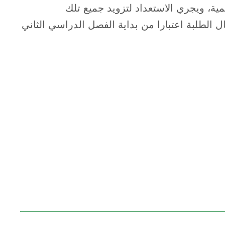
مية، ويجري الاستعداد لتزويد جميع تلك
 الطلبة اعتبارا من بداية الفصل الدراسي الثاني