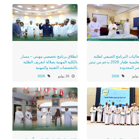
عاليات البرنامج الصيفي لطلبة
انطلاق برنامج تخصصي مهنتي – مسار
مدارس تعليمية ظفار 2026 بدعم من تيثيز
بالكلية المهنية بصلالة لتعريف الطلبة
صر المحدودة
بالتخصصات التقنية والمهنية
2026
26 يوليو
2026