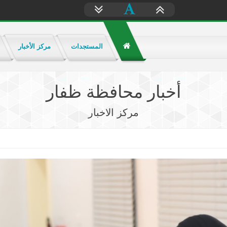
المستجدات
مركز الأخبار
أخبار محافظة ظفار
مركز الاخبار