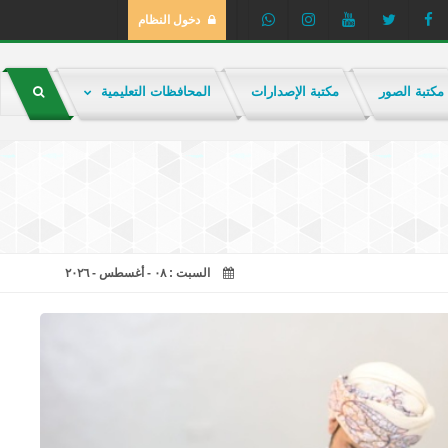
دخول النظام
مكتبة الصور
مكتبة الإصدارات
المحافظات التعليمية
السبت : ٠٨ - أغسطس - ٢٠٢٦