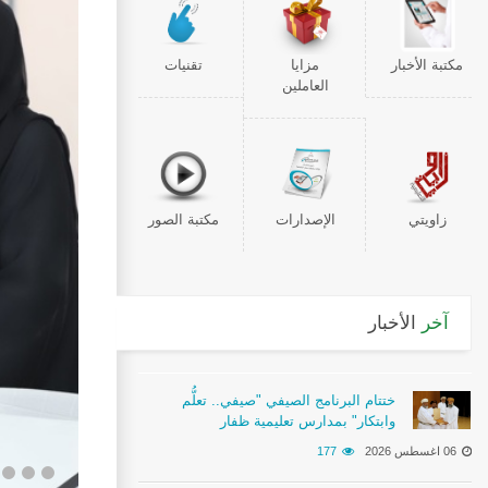
مكتبة الأخبار
مزايا
تقنيات
العاملين
زاويتي
الإصدارات
مكتبة الصور
آخر
الأخبار
ختتام البرنامج الصيفي "صيفي.. تعلُّم
وابتكار" بمدارس تعليمية ظفار
06 اغسطس 2026
177