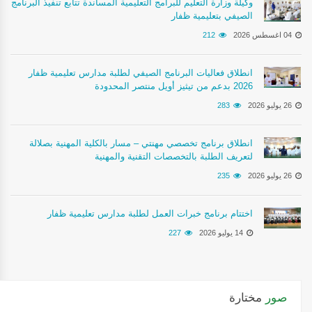
وكيلة وزارة التعليم للبرامج التعليمية المساندة تتابع تنفيذ البرنامج
الصيفي بتعليمية ظفار
04 اغسطس 2026
212
انطلاق فعاليات البرنامج الصيفي لطلبة مدارس تعليمية ظفار
2026 بدعم من تيثيز أويل منتصر المحدودة
26 يوليو 2026
283
انطلاق برنامج تخصصي مهنتي – مسار بالكلية المهنية بصلالة
لتعريف الطلبة بالتخصصات التقنية والمهنية
26 يوليو 2026
235
اختتام برنامج خبرات العمل لطلبة مدارس تعليمية ظفار
14 يوليو 2026
227
صور
مختارة