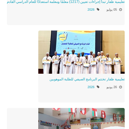
تعليمية ظفار تبدأ إجراءات تعيين (1217) معلمًا ومعلمة استعدادًا للعام الدراسي القادم
05 يوليو
2026
تعليمية ظفار تختتم البرنامج الصيفي للطلبة الموهوبين
26 يونيو
2026