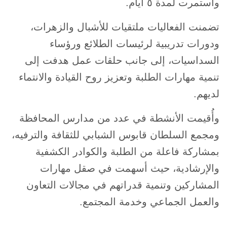
واستمرت لمدة ٥ أيام.
تضمنت الفعاليات ملتقيات للأشبال والزهرات،
ودورات تدريبية لرئيسات الطلائع ورؤساء
السداسيات، إلى جانب حلقات عمل هدفت إلى
تنمية مهارات الطلبة وتعزيز روح القيادة والانتماء
لديهم.
وأُقيمت الأنشطة في عدد من مدارس المحافظة
ومجمع السلطان قابوس الشبابي للثقافة والترفيه،
بمشاركة فاعلة من الطلبة والكوادر الكشفية
والإرشادية، حيث أسهمت في صقل مهارات
المشاركين وتنمية قدراتهم في مجالات التعاون
والعمل الجماعي وخدمة المجتمع.