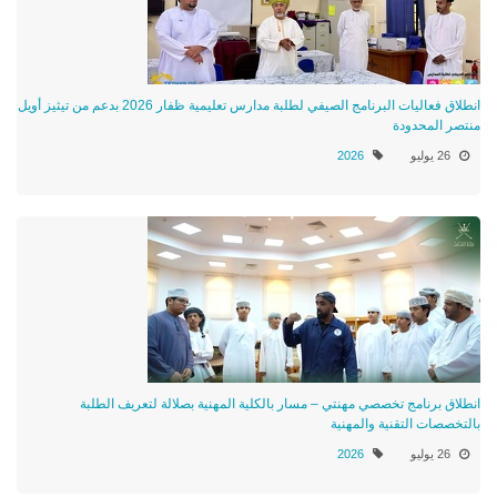
انطلاق فعاليات البرنامج الصيفي لطلبة مدارس تعليمية ظفار 2026 بدعم من تيثيز أويل
منتصر المحدودة
26 يوليو
2026
انطلاق برنامج تخصصي مهنتي – مسار بالكلية المهنية بصلالة لتعريف الطلبة
بالتخصصات التقنية والمهنية
26 يوليو
2026