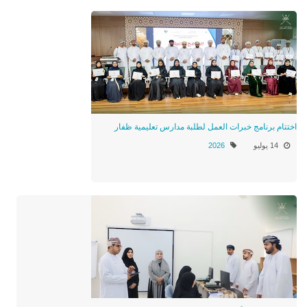
اختتام برنامج خبرات العمل لطلبة مدارس تعليمية ظفار
14 يوليو
2026