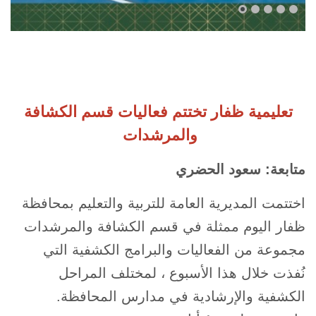
تعليمية ظفار تختتم فعاليات قسم الكشافة
والمرشدات
متابعة: سعود الحضري
اختتمت المديرية العامة للتربية والتعليم بمحافظة
ظفار اليوم ممثلة في قسم الكشافة والمرشدات
مجموعة من الفعاليات والبرامج الكشفية التي
نُفذت خلال هذا الأسبوع ، لمختلف المراحل
الكشفية والإرشادية في مدارس المحافظة.