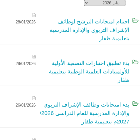
‏اختتام امتحانات الترشح لوظائف
28/01/2026
الإشراف التربوي والإدارة المدرسية
بتعليمية ظفار
‏بدء تطبيق اختبارات التصفية الأولية
28/01/2026
للأولمبيادات العلمية الوطنية بتعليمية
ظفار
بدء امتحانات وظائف الإشراف التربوي
26/01/2026
والإدارة المدرسية للعام الدراسي 2026/
2027م بتعليمية ظفار