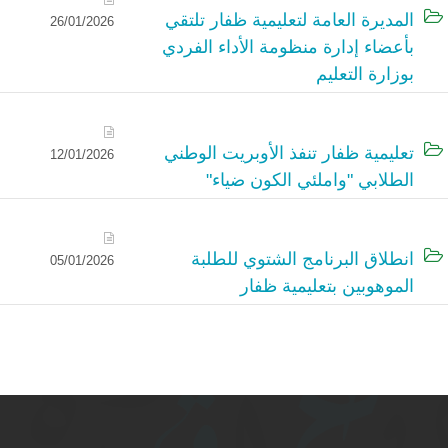
المديرة العامة لتعليمية ظفار تلتقي
26/01/2026
بأعضاء إدارة منظومة الأداء الفردي
بوزارة التعليم
تعليمية ظفار تنفذ الأوبريت الوطني
12/01/2026
الطلابي "واملئي الكون ضياء"
انطلاق البرنامج الشتوي للطلبة
05/01/2026
الموهوبين بتعليمية ظفار