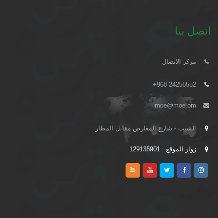
اتصل بنا
مركز الاتصال
+968 24255552
moe@moe.om
السيب - شارع المعارض مقابل المطار
زوار الموقع : 129135901