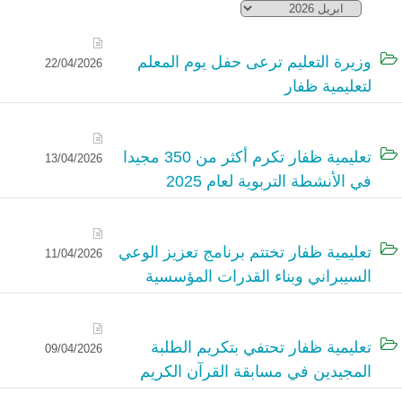
وزيرة التعليم ترعى حفل يوم المعلم
22/04/2026
لتعليمية ظفار
تعليمية ظفار تكرم أكثر من 350 مجيدا
13/04/2026
في الأنشطة التربوية لعام 2025
تعليمية ظفار تختتم برنامج تعزيز الوعي
11/04/2026
السيبراني وبناء القدرات المؤسسية
تعليمية ظفار تحتفي بتكريم الطلبة
09/04/2026
المجيدين في مسابقة القرآن الكريم