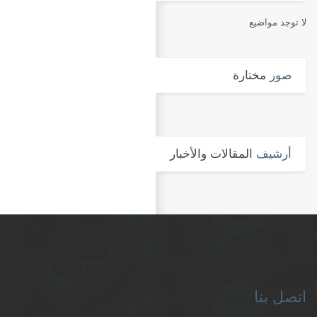
لا توجد مواضيع
صور
مختارة
أرشيف
المقالات والأخبار
اتصل بنا