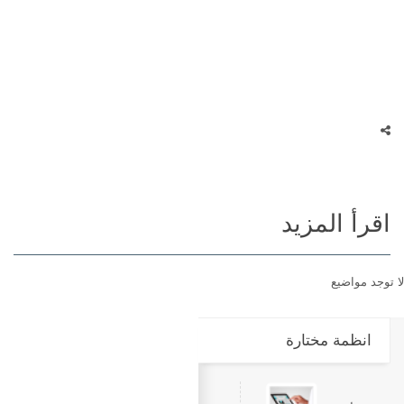
اقرأ المزيد
لا توجد مواضيع
انظمة مختارة