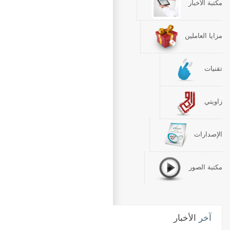
مكتبة الأخبار
مزايا العاملين
تقنيات
زاويتي
الإصدارات
مكتبة الصور
آخر
الأخبار