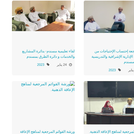
جعة إحتساب الإحتياجات من
لقاء تعليمية مسندم- بدائرة المشاريع
لإدارية الإشرافية والتدريسية
والخدمات و دائرة الطرق بمسندم
 مسندم
24 يناير
2023
2023
لمرجعية لمناهج الإعاقة الذهنية.
ورشة القوائم المرجعية لمناهج الإعاقة