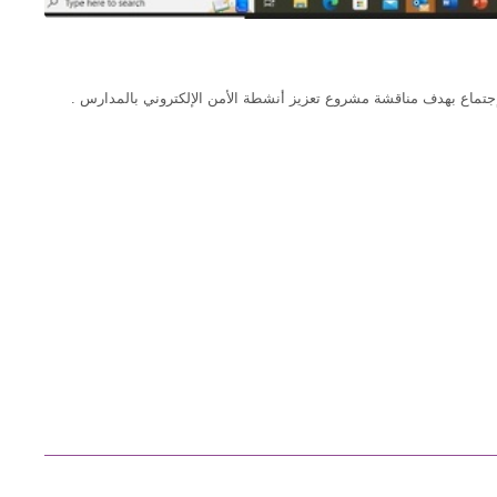
ن إجتماع بهدف مناقشة مشروع تعزيز أنشطة الأمن الإلكتروني بالمدارس .