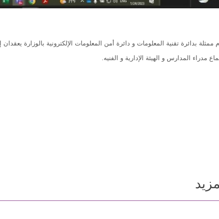
 ممثلة بدائرة تقنية المعلومات و دائرة أمن المعلومات الإلكترونية بالوزارة يعقدا
ع مدراء المدارس و الهيئة الإدارية و الفنيه.
مزيد