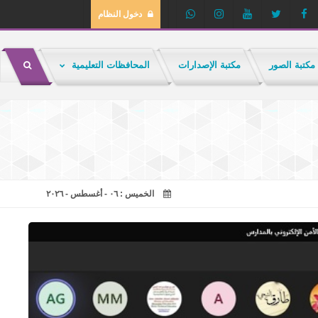
دخول النظام
مكتبة الصور
مكتبة الإصدارات
المحافظات التعليمية
الخميس : ٠٦ - أغسطس - ٢٠٢٦