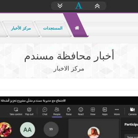
المستجدات
مركز الأخبار
أخبار محافظة مسندم
مركز الاخبار