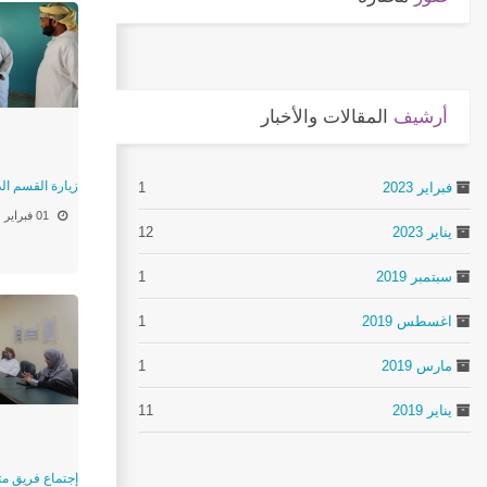
أرشيف
المقالات والأخبار
زيارة القسم ال
فبراير 2023
1
01 فبراير
يناير 2023
12
سبتمبر 2019
1
اغسطس 2019
1
مارس 2019
1
يناير 2019
11
إجتماع فريق مت