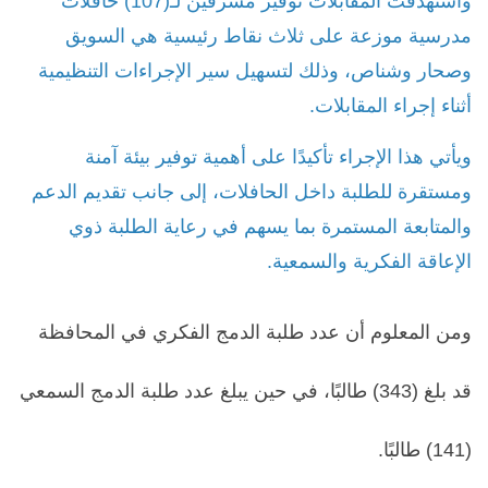
واستهدفت المقابلات توفير مشرفين لـ(107) حافلات
مدرسية موزعة على ثلاث نقاط رئيسية هي السويق
وصحار وشناص، وذلك لتسهيل سير الإجراءات التنظيمية
أثناء إجراء المقابلات.
ويأتي هذا الإجراء تأكيدًا على أهمية توفير بيئة آمنة
ومستقرة للطلبة داخل الحافلات، إلى جانب تقديم الدعم
والمتابعة المستمرة بما يسهم في رعاية الطلبة ذوي
الإعاقة الفكرية والسمعية.
ومن المعلوم أن عدد طلبة الدمج الفكري في المحافظة
قد بلغ (343) طالبًا، في حين يبلغ عدد طلبة الدمج السمعي
(141) طالبًا.