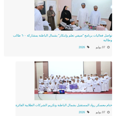
تواصل فعاليات برنامج "صيفي تعلم وابتكار" بشمال الباطنة بمشاركة ٦٠٠ طالب
وطالبة
07 يوليو
2026
ختام معسكر رواد المستقبل بشمال الباطنة وتكريم الشركات الطلابية الفائزة
07 يوليو
2026