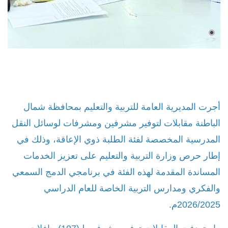
أجرت المديرية العامة للتربية والتعليم بمحافظة شمال
الباطنة مقابلات لتوفير مشرفين ومشرفات لوسائل النقل
المدرسية المخصصة لفئة الطلبة ذوي الإعاقة، وذلك في
إطار حرص وزارة التربية والتعليم على تعزيز الخدمات
المساندة المقدمة لهذه الفئة في برنامجي الدمج السمعي
والفكري ومدارس التربية الخاصة للعام الدراسي
2026/2025م.