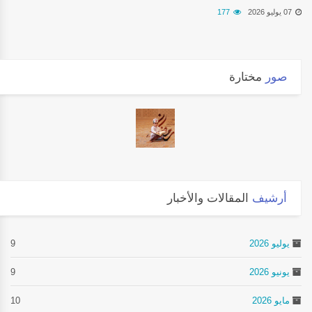
07 يوليو 2026
177
صور
مختارة
أرشيف
المقالات والأخبار
يوليو 2026
9
يونيو 2026
9
مايو 2026
10