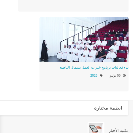
بدء فعاليات برنامج خبرات العمل بشمال الباطنة
06 يوليو
2026
انظمة مختارة
مكتبة الأخبار