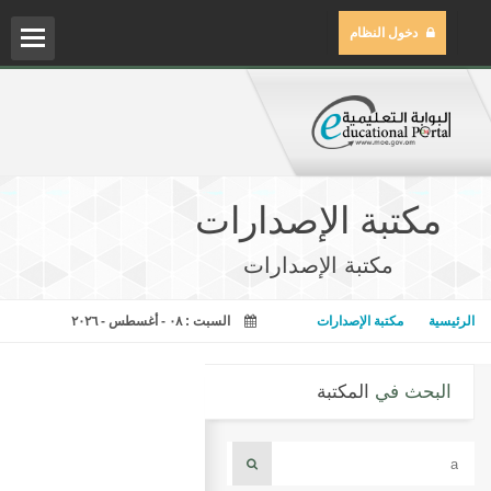
دخول النظام
الم
مركز
مكتبة الإصدارات
مكتب
مكتبة الإصدارات
مكتب
الرئيسية
مكتبة الإصدارات
السبت : ٠٨ - أغسطس - ٢٠٢٦
المح
البحث في
المكتبة