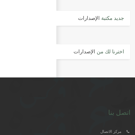
جديد مكتبة
الإصدارات
اخترنا لك من
الإصدارات
اتصل بنا
مركز الاتصال