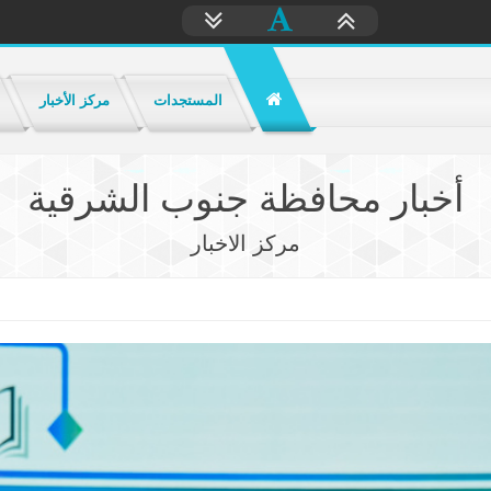
المستجدات
مركز الأخبار
أخبار محافظة جنوب الشرقية
مركز الاخبار