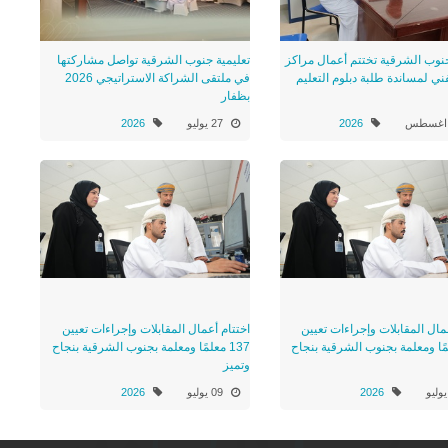
جنوب الشرقية تختتم أعمال مراكز
تعليمية جنوب الشرقية تواصل مشاركتها
ني لمساندة طلبة دبلوم التعليم
في ملتقى الشراكة الاستراتيجي 2026
بظفار
2026
27 يوليو
2026
مال المقابلات وإجراءات تعيين
اختتام أعمال المقابلات وإجراءات تعيين
علمًا ومعلمة بجنوب الشرقية بنجاح
137 معلمًا ومعلمة بجنوب الشرقية بنجاح
وتميز
2026
09 يوليو
2026