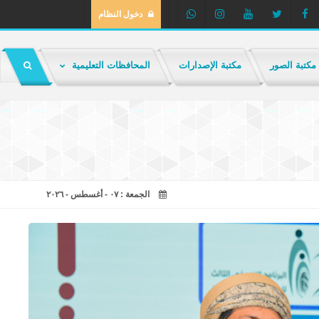
دخول النظام
مكتبة الصور
مكتبة الإصدارات
المحافظات التعليمية
الجمعة : ٠٧ - أغسطس - ٢٠٢٦