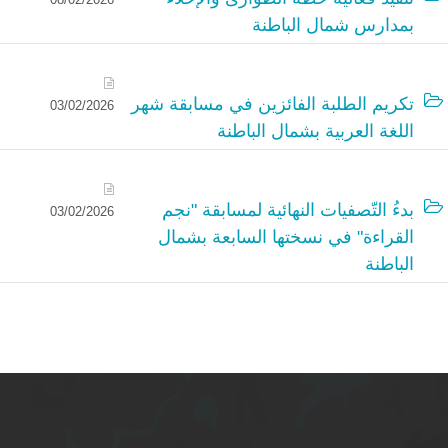
بمدارس شمال الباطنة
تكريم الطلبة الفائزين في مسابقة شهر
03/02/2026
اللغة العربية بشمال الباطنة
بدءُ التّصفيات النهائية لمسابقة "نجم
03/02/2026
القراءة" في نسختها السابعة بشمال
الباطنة