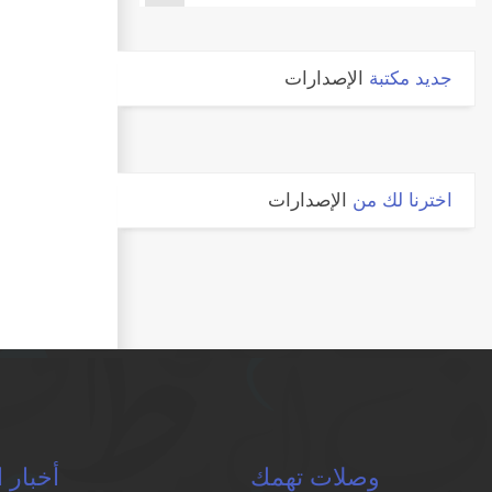
جديد مكتبة
الإصدارات
اخترنا لك من
الإصدارات
وصلات تهمك
أخبار ا