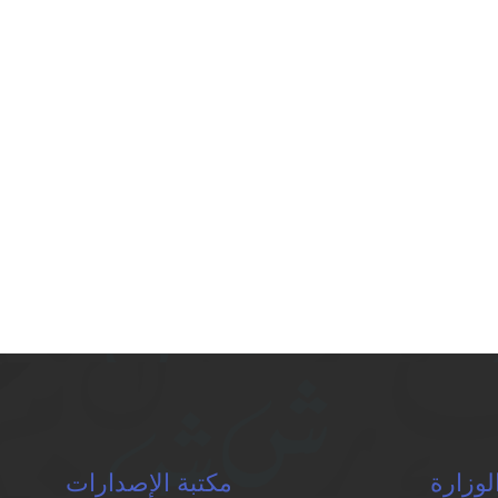
لوزارة
مكتبة الإصدارات