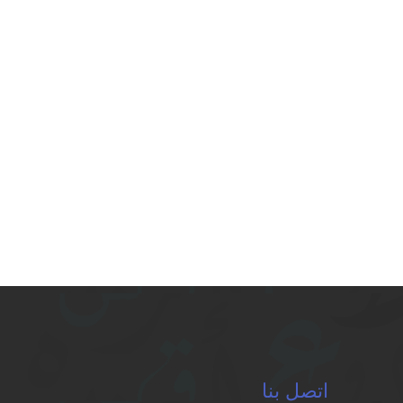
اتصل بنا