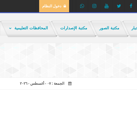
دخول النظام
بار
مكتبة الصور
مكتبة الإصدارات
المحافظات التعليمية
الجمعة : ٠٧ - أغسطس - ٢٠٢٦