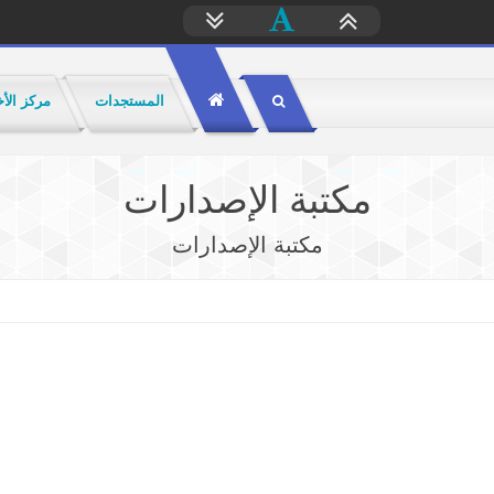
المستجدات
مركز الأخ
مكتبة الإصدارات
مكتبة الإصدارات