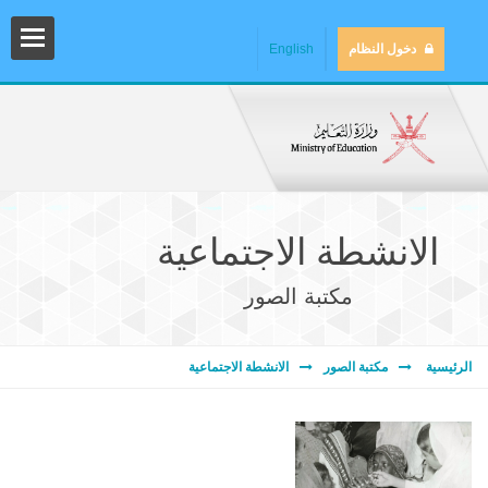
دخول النظام
English
الانشطة الاجتماعية
مكتبة الصور
المش
الرئيسية
مكتبة الصور
الانشطة الاجتماعية
المك