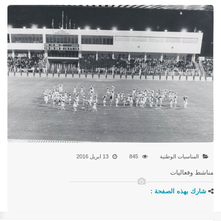
المناسبات الوطنية
845
13 ابريل 2016
مناشط وفعاليات
شارك بهذه الصفحة :