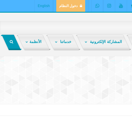
دخول النظام
English
المشاركة الإلكترونية
خدماتنا
الأنظمة