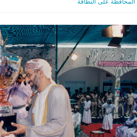
المحافظة على النظافة