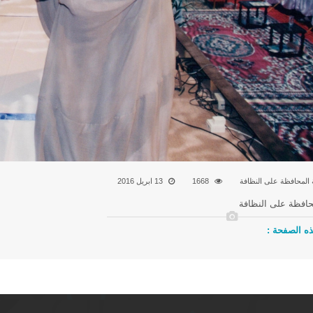
المحافظة على النظافة
1668
13 ابريل 2016
حافظة على النظافة
ه الصفحة :