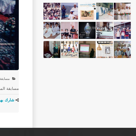
مسابقة 
مسابقة الم
شارك بهذ