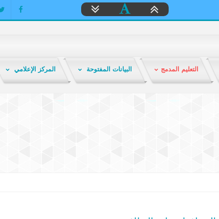
التعليم المدمج
البيانات المفتوحة
المركز الإعلامي