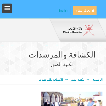
دخول النظام
English
الكشافة والمرشدات
مكتبة الصور
المش
الرئيسية
مكتبة الصور
الكشافة والمرشدات
المك