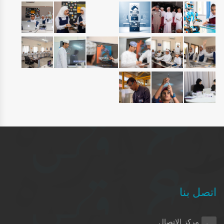
اتصل بنا
مركز الاتصال