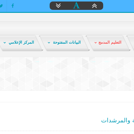
التعليم المدمج
البيانات المفتوحة
المركز الإعلامي
 والمرشدات