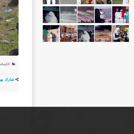
الكشافة
شارك بهذ