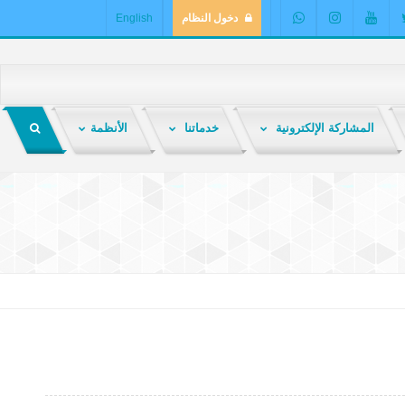
دخول النظام
English
المشاركة الإلكترونية
خدماتنا
الأنظمة