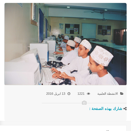
الانشطة العلمية
1221
13 ابريل 2016
شارك بهذه الصفحة :