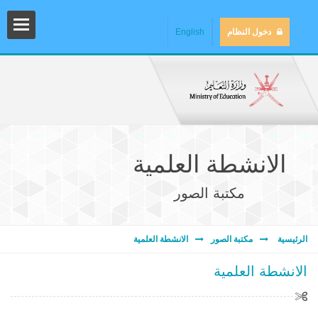
دخول النظام
English
الانشطة العلمية
مكتبة الصور
المش
الرئيسية
مكتبة الصور
الانشطة العلمية
الانشطة العلمية
المك