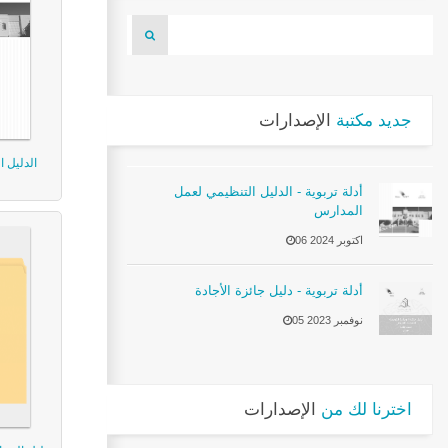
جديد مكتبة
الإصدارات
الدليل 
أدلة تربوية - الدليل التنظيمي لعمل
المدارس
06 اكتوبر 2024
أدلة تربوية - دليل جائزة الأجادة
05 نوفمبر 2023
اخترنا لك من
الإصدارات