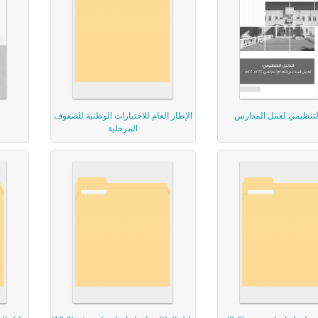
التنظيمي لعمل المدارس
الإطار العام للاختبارات الوطنية للصفوف
المرحلية