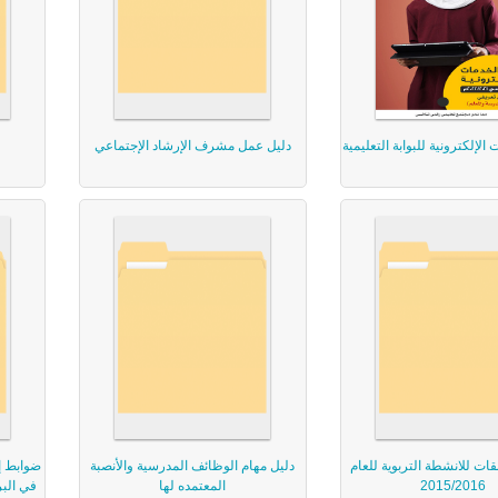
الإلكترونية للبوابة التعليمية
دليل عمل مشرف الإرشاد الإجتماعي
قات للانشطة التربوية للعام
دليل مهام الوظائف المدرسية والأنصبة
ضوابط إ
2015/2016
المعتمده لها
في البر