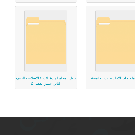
ملخصات الأطروحات الجامعية
دليل المعلم لمادة التربية الاسلامية للصف
الثاني عشر الفصل 2