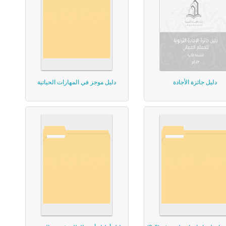
دليل جائزة الأجادة
دليل موجز في المهارات الحياتية