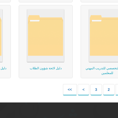
لتخصصي للتدريب المهني
دليل لائحة شؤون الطلاب
دليل 
للمعلمين
>>
>
3
2