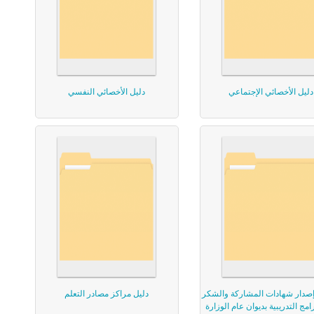
دليل الأخصائي الإجتماعي
دليل الأخصائي النفسي
صدار شهادات المشاركة والشكر
دليل مراكز مصادر التعلم
امج التدريبية بديوان عام الوزارة