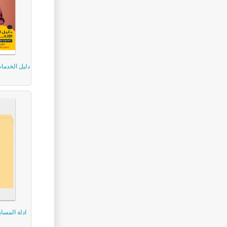
دليل الخدمات 
ادلة المساب