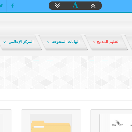
التعليم المدمج
البيانات المفتوحة
المركز الإعلامي