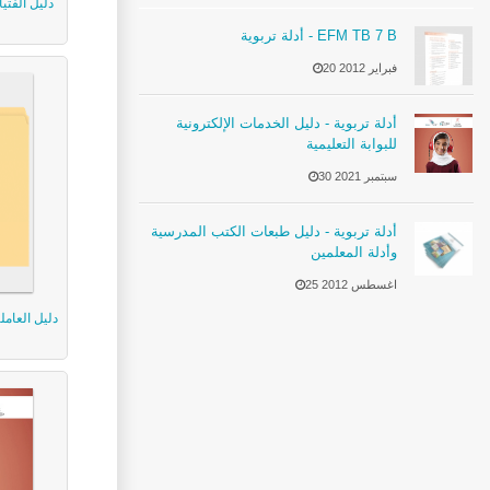
دليل الفتيا
أدلة تربوية - EFM TB 7 B
20 فبراير 2012
أدلة تربوية - دليل الخدمات الإلكترونية
للبوابة التعليمية
30 سبتمبر 2021
أدلة تربوية - دليل طبعات الكتب المدرسية
وأدلة المعلمين
25 اغسطس 2012
دليل العام