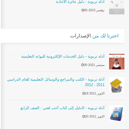
أدلة تربوية - دليل جائزة الأجادة
05 نوفمبر 2023
اخترنا لك من
الإصدارات
أدلة تربوية - دليل الخدمات الإلكترونية للبوابة التعليمية
30 سبتمبر 2021
أدلة تربوية - الكتب والمراجع والوسائل التعليمية للعام الدراسي
2011 - 2012
18 اكتوبر 2011
أدلة تربوية - الدليل إلى كتاب أحب لغتي - الصف الرابع
20 اكتوبر 2012