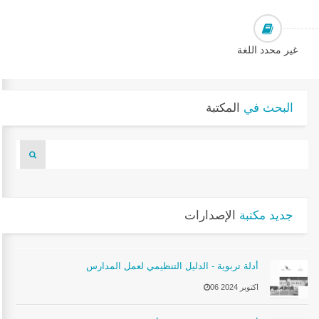
غير محدد اللغة
البحث في
المكتبة
جديد مكتبة
الإصدارات
أدلة تربوية - الدليل التنظيمي لعمل المدارس
06 اكتوبر 2024