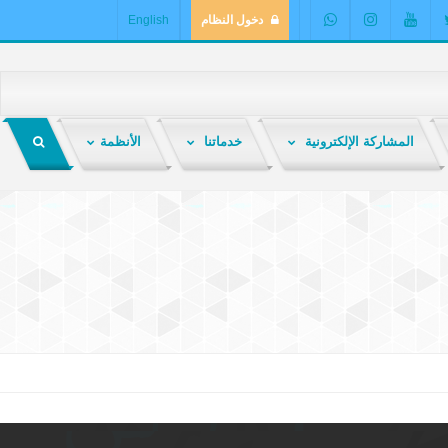
دخول النظام
English
المشاركة الإلكترونية
خدماتنا
الأنظمة