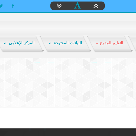
التعليم المدمج
البيانات المفتوحة
المركز الإعلامي