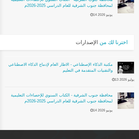
لمحافظة جنوب الشرقية للعام الدراسي 2025-2026م
14 يونيو 2026
اخترنا لك من
الإصدارات
مكتبة الذكاء الإصطناعي - الاطار العام لإدماج الذكاء الاصطناعي
والتقنيات المتقدمة في التعليم
13 يوليو 2026
محافظة جنوب الشرقية - الكتاب السنوي للإحصاءات التعليمية
لمحافظة جنوب الشرقية للعام الدراسي 2025-2026م
14 يونيو 2026