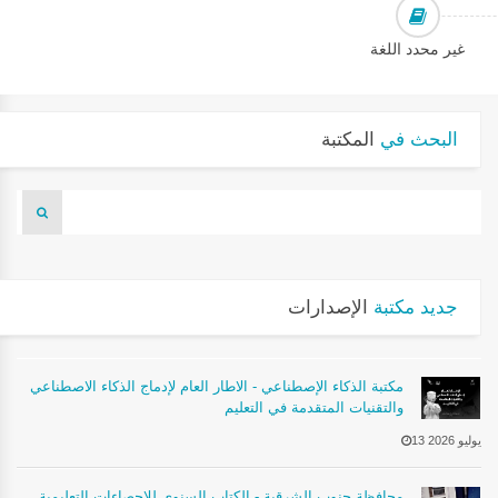
غير محدد اللغة
البحث في
المكتبة
جديد مكتبة
الإصدارات
مكتبة الذكاء الإصطناعي - الاطار العام لإدماج الذكاء الاصطناعي
والتقنيات المتقدمة في التعليم
13 يوليو 2026
محافظة جنوب الشرقية - الكتاب السنوي للإحصاءات التعليمية