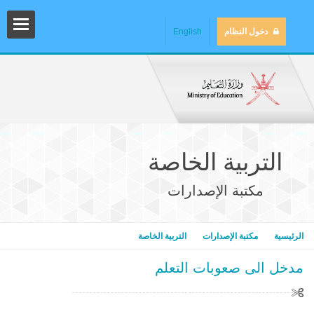
دخول النظام
English
التربية الخاصة
مكتبة الإصدارات
المش
الرئيسية
مكتبة الإصدارات
التربية الخاصة
مدخل الى صعوبات التعلم
المك