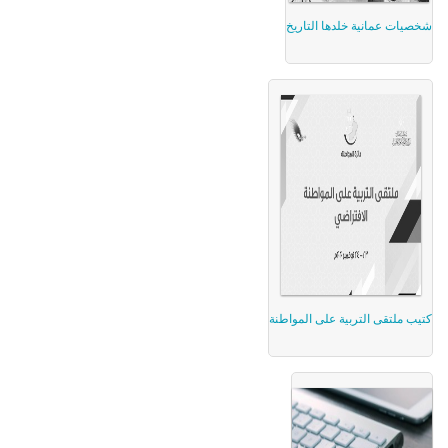
شخصيات عمانية خلدها التاريخ
كتيب ملتقى التربية على المواطنة