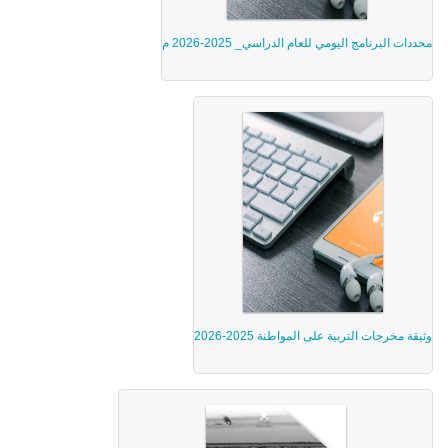
محددات البرنامج اليومي للعام الدراسي_ 2025-2026 م
وثيقة مخرجات التربية على المواطنة 2025-2026