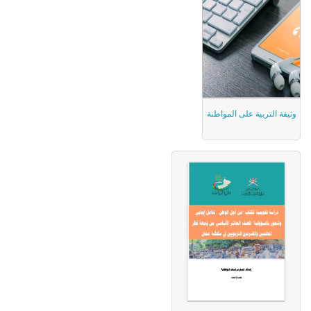
وثيقة التربية على المواطنة