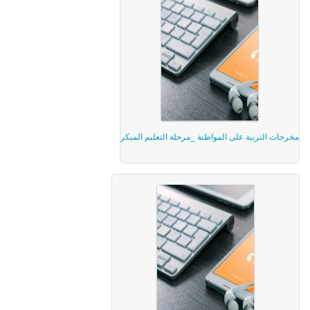
مخرجات التربية على المواطنة _مرحلة التعليم المبكر