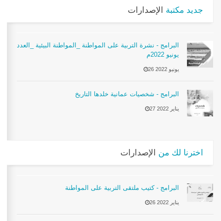
جديد مكتبة
الإصدارات
البرامج - نشرة التربية على المواطنة _المواطنة البيئية _العدد
يونيو 2022م
26 يونيو 2022
البرامج - شخصيات عمانية خلدها التاريخ
27 يناير 2022
اخترنا لك من
الإصدارات
البرامج - كتيب ملتقى التربية على المواطنة
26 يناير 2022