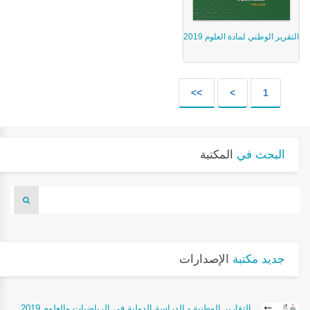
التقرير الوطني لمادة العلوم 2019
>>
>
1
البحث في
المكتبة
جديد مكتبة
الإصدارات
التقارير الوطنية - الدراسة الدولية في الرياضيات والعلوم 2019 _