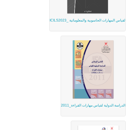
لقياس المهارات الحاسوبية والمعلوماتية _ICILS2023
الدراسة الدولية لقياس مهارات القراءة_2011