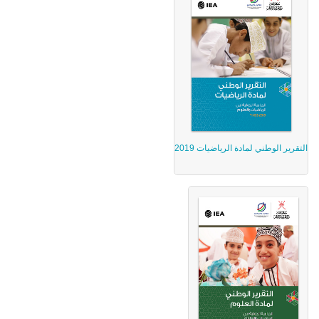
التقرير الوطني لمادة الرياضيات 2019