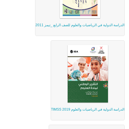
الدراسة الدولية في الرياضيات والعلوم للصف الرابع _تيمز 2011
الدراسة الدولية في الرياضيات والعلوم TIMSS 2019