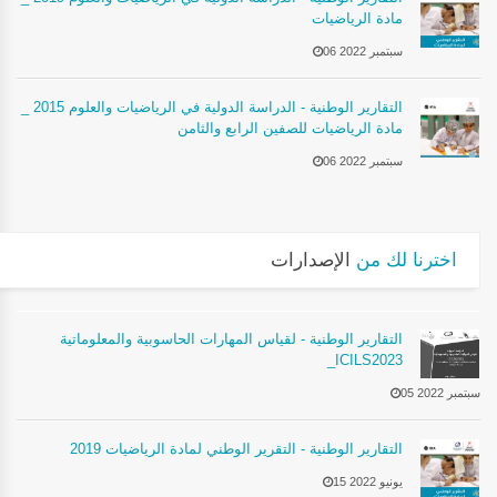
مادة الرياضيات
06 سبتمبر 2022
التقارير الوطنية - الدراسة الدولية في الرياضيات والعلوم 2015 _
مادة الرياضيات للصفين الرابع والثامن
06 سبتمبر 2022
اخترنا لك من
الإصدارات
التقارير الوطنية - لقياس المهارات الحاسوبية والمعلوماتية
_ICILS2023
05 سبتمبر 2022
التقارير الوطنية - التقرير الوطني لمادة الرياضيات 2019
15 يونيو 2022