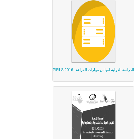
الدراسة الدولية لقياس مهارات القراءة . PIRLS 2016