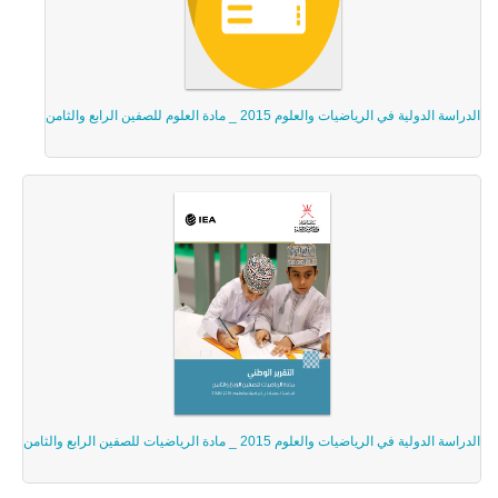
الدراسة الدولية في الرياضيات والعلوم 2015 _ مادة العلوم للصفين الرابع والثامن
الدراسة الدولية في الرياضيات والعلوم 2015 _ مادة الرياضيات للصفين الرابع والثامن