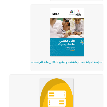
الدراسة الدولية في الرياضيات والعلوم 2019 _ مادة الرياضيات