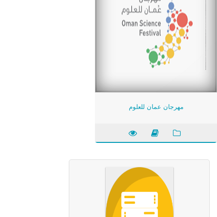
مهرجان عمان للعلوم