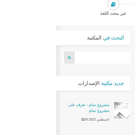
غير محدد اللغة
البحث في
المكتبة
جديد مكتبة
الإصدارات
مشروع تمام - تعرف على
مشروع تمام
29 اغسطس 2022