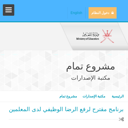
دخول النظام
English
مشروع تمام
مكتبة الإصدارات
المش
الرئيسية
مكتبة الإصدارات
مشروع تمام
برنامج مقترح لرفع الرضا الوظيفي لدى المعلمين
المك