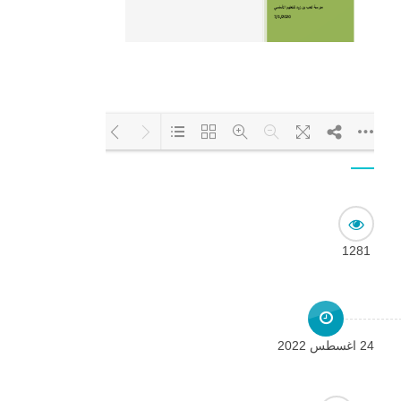
Loading PDF 100%
...
1281
24 اغسطس 2022