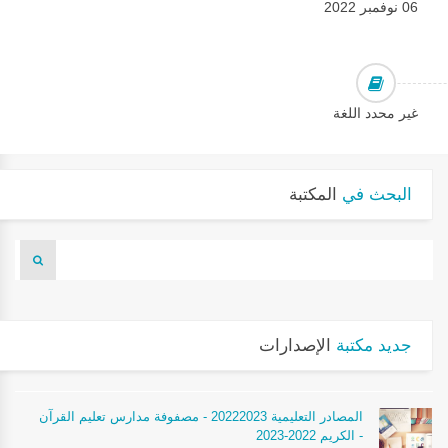
06 نوفمبر 2022
غير محدد اللغة
البحث في
المكتبة
جديد مكتبة
الإصدارات
المصادر التعليمية 20222023 - مصفوفة مدارس تعليم القرآن
الكريم 2022-2023 -