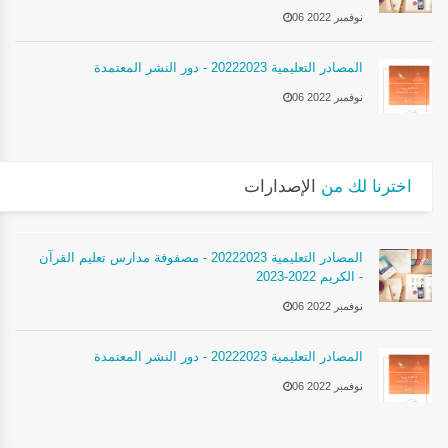
06 نوفمبر 2022
المصادر التعليمية 20222023 - دور النشر المعتمدة
06 نوفمبر 2022
اخترنا لك من
الإصدارات
المصادر التعليمية 20222023 - مصفوفة مدارس تعليم القرآن
الكريم 2022-2023 -
06 نوفمبر 2022
المصادر التعليمية 20222023 - دور النشر المعتمدة
06 نوفمبر 2022