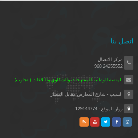
اتصل بنا
مركز الاتصال
24255552 968
المنصة الوطنية للمقترحات والشكاوي والبلاغات ( تجاوب)
السيب - شارع المعارض مقابل المطار
زوار الموقع : 129144774