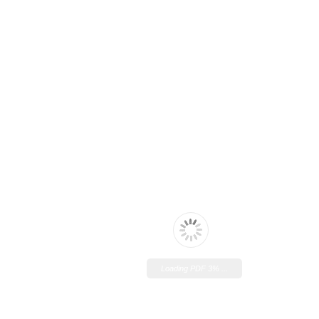
Loading PDF 3% ...