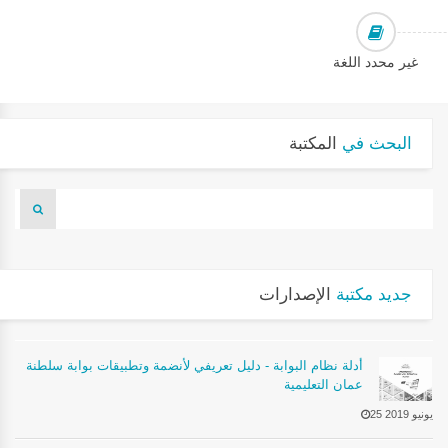
غير محدد اللغة
البحث في
المكتبة
جديد مكتبة
الإصدارات
أدلة نظام البوابة - دليل تعريفي لأنضمة وتطبيقات بوابة سلطنة
عمان التعليمية
25 يونيو 2019