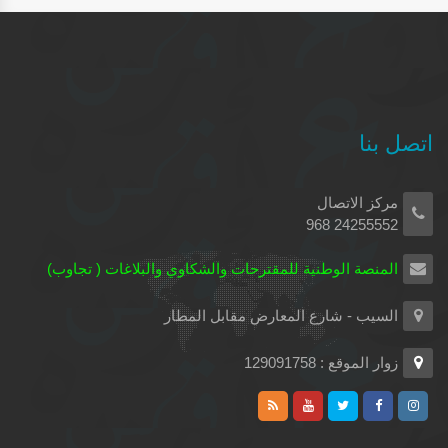
اتصل بنا
مركز الاتصال
24255552 968
المنصة الوطنية للمقترحات والشكاوي والبلاغات ( تجاوب)
السيب - شارع المعارض مقابل المطار
زوار الموقع : 129091758