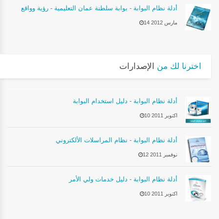
أدلة نظام البوابة - بوابة سلطنة عمان التعليمية - رؤية وواقع
14 مارس 2012
اخترنا لك من
الإصدارات
أدلة نظام البوابة - دليل استخدام البوابة
10 اكتوبر 2011
أدلة نظام البوابة - نظام المراسلات الألكتروني
12 نوفمبر 2011
أدلة نظام البوابة - دليل خدمات ولي الأمر
10 اكتوبر 2011