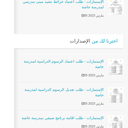
الإستمارات - طلب اعتماد خرائط تشيد مبنى مدرسي
لمدرسة خاصة
05 مارس 2023
اخترنا لك من
الإصدارات
الإستمارات - طلب اعتماد الرسوم الدراسية لمدرسة
خاصة
05 مارس 2023
الإستمارات - طلب تعديل الرسوم الدراسية لمدرسة
خاصة
05 مارس 2023
الإستمارات - طلب اقامة برنامج صيفي بمدرسة خاصة
05 مارس 2023