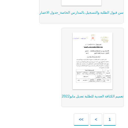
سن قبول الطلبة والتسجيل بالمدارس الخاصة_جدول الاعمار
تعميم الكثافة العددية للطلبة تعديل مايو2022
>>
>
1