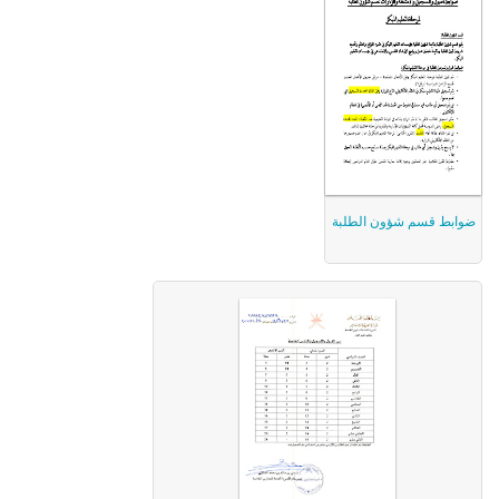
ضوابط قسم شؤون الطلبة