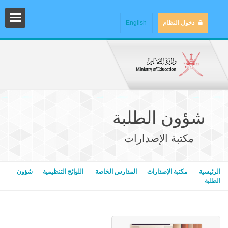
دخول النظام
English
شؤون الطلبة
مكتبة الإصدارات
المش
الرئيسية
مكتبة الإصدارات
المدارس الخاصة
اللوائح التنظيمية
شؤون
الطلبة
المك