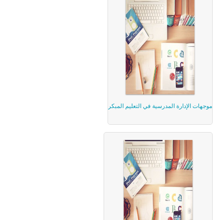
موجهات الإدارة المدرسية في التعليم المبكر