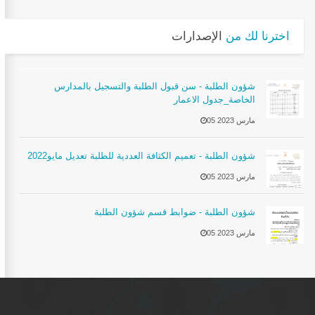
اخترنا لك من
الإصدارات
شؤون الطلبة - سن قبول الطلبة والتسجيل بالمدارس
الخاصة_جدول الاعمار
05 مارس 2023
شؤون الطلبة - تعميم الكثافة العددية للطلبة تعديل مايو2022
05 مارس 2023
شؤون الطلبة - ضوابط قسم شؤون الطلبة
05 مارس 2023