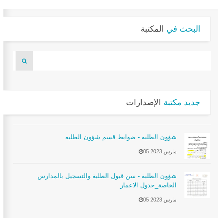
البحث في
المكتبة
جديد مكتبة
الإصدارات
شؤون الطلبة - ضوابط قسم شؤون الطلبة
05 مارس 2023
شؤون الطلبة - سن قبول الطلبة والتسجيل بالمدارس
الخاصة_جدول الاعمار
05 مارس 2023