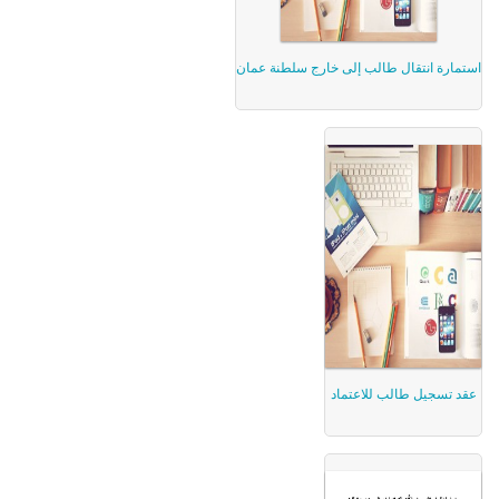
استمارة انتقال طالب إلى خارج سلطنة عمان
عقد تسجيل طالب للاعتماد