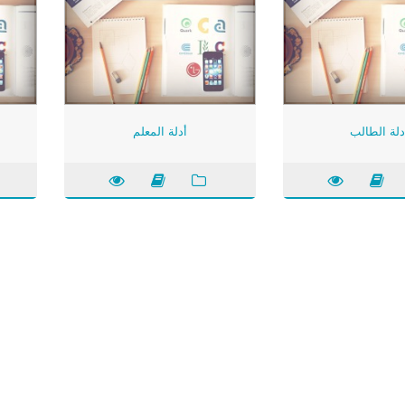
دلة الطالب
أدلة المعلم