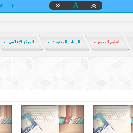
التعليم المدمج
البيانات المفتوحة
المركز الإعلامي