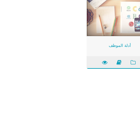
أدلة الموظف