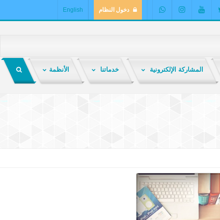
دخول النظام
English
المشاركة الإلكترونية
خدماتنا
الأنظمة