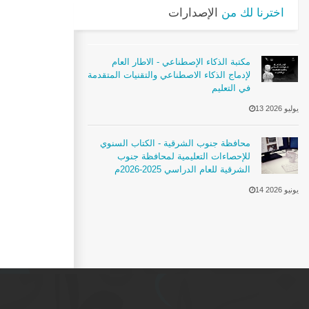
اخترنا لك من
الإصدارات
مكتبة الذكاء الإصطناعي - الاطار العام
لإدماج الذكاء الاصطناعي والتقنيات المتقدمة
في التعليم
13 يوليو 2026
محافظة جنوب الشرقية - الكتاب السنوي
للإحصاءات التعليمية لمحافظة جنوب
الشرقية للعام الدراسي 2025-2026م
14 يونيو 2026