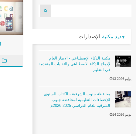
جديد مكتبة
الإصدارات
أ
مكتبة الذكاء الإصطناعي - الاطار العام
لإدماج الذكاء الاصطناعي والتقنيات المتقدمة
في التعليم
13 يوليو 2026
محافظة جنوب الشرقية - الكتاب السنوي
للإحصاءات التعليمية لمحافظة جنوب
الشرقية للعام الدراسي 2025-2026م
14 يونيو 2026