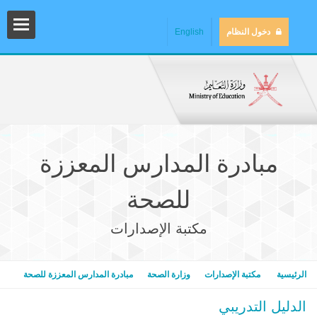
دخول النظام
English
مبادرة المدارس المعززة
للصحة
مكتبة الإصدارات
المش
الرئيسية
مكتبة الإصدارات
وزارة الصحة
مبادرة المدارس المعززة للصحة
المك
الدليل التدريبي