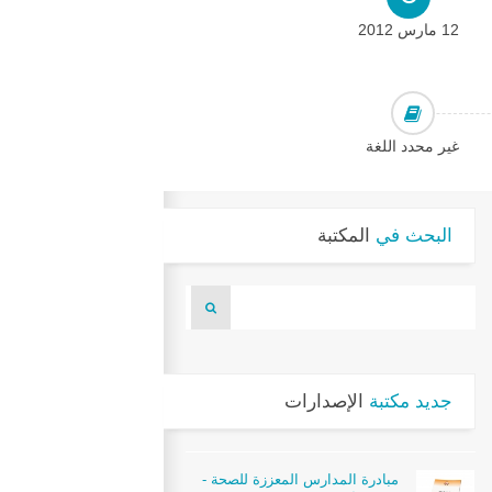
12 مارس 2012
غير محدد اللغة
البحث في
المكتبة
جديد مكتبة
الإصدارات
مبادرة المدارس المعززة للصحة -