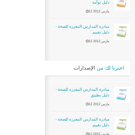
دليل توأمة
12 مارس 2012
مبادرة المدارس المعززة للصحة -
دليل تقييم
12 مارس 2012
اخترنا لك من
الإصدارات
مبادرة المدارس المعززة للصحة -
دليل تطبيق
12 مارس 2012
مبادرة المدارس المعززة للصحة -
دليل تقييم
12 مارس 2012