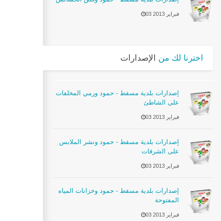
03 فبراير 2013
اخترنا لك من
الإصدارات
إصدارات بلدية مسقط - حمود ورمي المخلفات
على الشاطئ
03 فبراير 2013
إصدارات بلدية مسقط - حمود ونشر الملابس
على الشرفات
03 فبراير 2013
إصدارات بلدية مسقط - حمود وخزانات المياه
المفتوحة
03 فبراير 2013