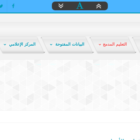
التعليم المدمج
البيانات المفتوحة
المركز الإعلامي