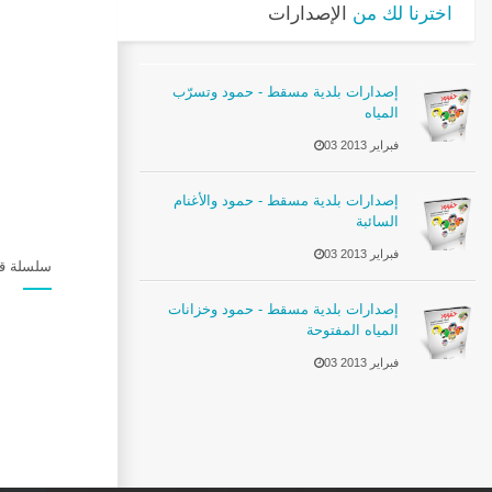
اخترنا لك من
الإصدارات
إصدارات بلدية مسقط - حمود وتسرّب
المياه
03 فبراير 2013
إصدارات بلدية مسقط - حمود والأغنام
السائبة
03 فبراير 2013
سلسلة قص
إصدارات بلدية مسقط - حمود وخزانات
المياه المفتوحة
03 فبراير 2013