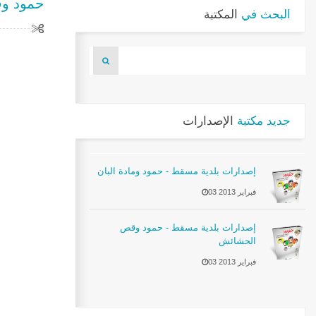
حمود وق
البحث في
المكتبة
جديد مكتبة
الإصدارات
إصدارات بلدية مسقط - حمود ومادة البان
03 فبراير 2013
إصدارات بلدية مسقط - حمود وقص
الحشائش
03 فبراير 2013