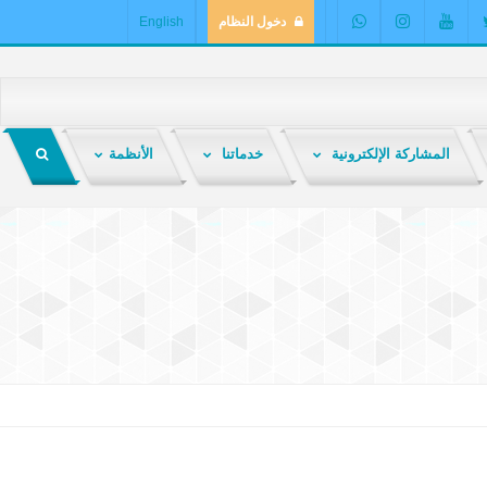
دخول النظام
English
المشاركة الإلكترونية
خدماتنا
الأنظمة