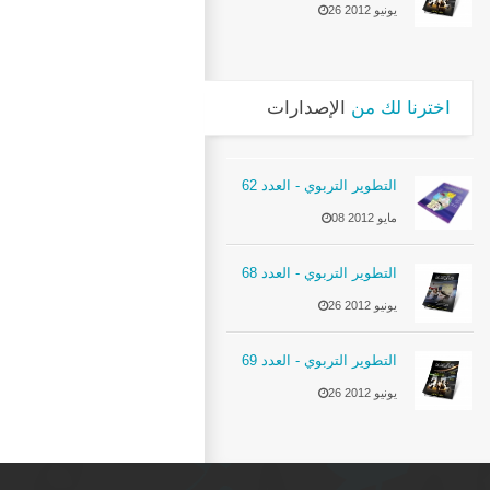
26 يونيو 2012
اخترنا لك من
الإصدارات
التطوير التربوي - العدد 62
08 مايو 2012
التطوير التربوي - العدد 68
26 يونيو 2012
التطوير التربوي - العدد 69
26 يونيو 2012