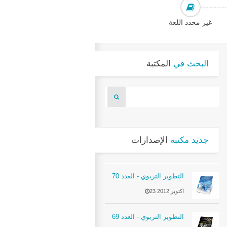
غير محدد اللغة
البحث في
المكتبة
جديد مكتبة
الإصدارات
التطوير التربوي - العدد 70
23 اكتوبر 2012
التطوير التربوي - العدد 69