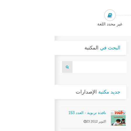
غير محدد اللغة
البحث في
المكتبة
جديد مكتبة
الإصدارات
نافذة تربوية - العدد 153
23 اكتوبر 2012