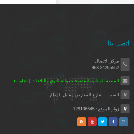
اتصل بنا
مركز الاتصال
24255552 968
المنصة الوطنية للمقترحات والشكاوي والبلاغات ( تجاوب)
السيب - شارع المعارض مقابل المطار
زوار الموقع : 129106645