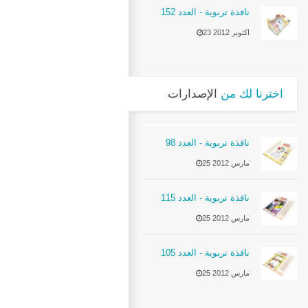
نافذة تربوية - العدد 152
23 اكتوبر 2012
اخترنا لك من
الإصدارات
نافذة تربوية - العدد 98
25 مارس 2012
نافذة تربوية - العدد 115
25 مارس 2012
نافذة تربوية - العدد 105
25 مارس 2012