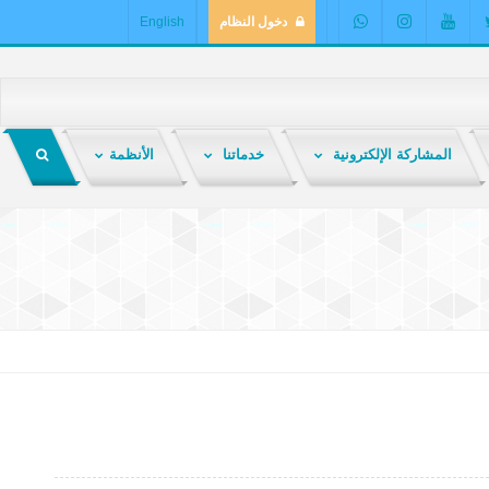
دخول النظام
English
المشاركة الإلكترونية
خدماتنا
الأنظمة