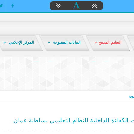
التعليم المدمج
البيانات المفتوحة
المركز الإعلامي
ية
الكفاءة الداخلية للنظام التعليمي بسلطنة عمان