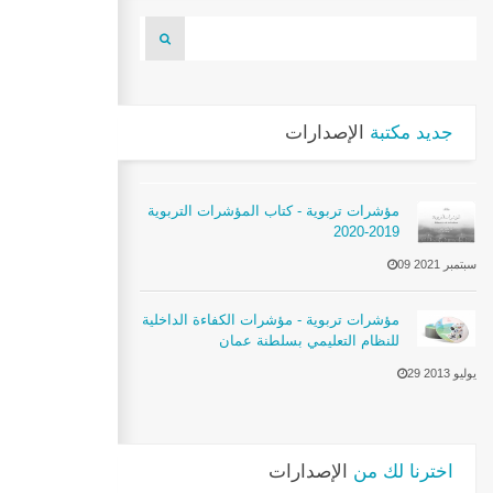
جديد مكتبة
الإصدارات
مؤشرات تربوية - كتاب المؤشرات التربوية
2019-2020
09 سبتمبر 2021
مؤشرات تربوية - مؤشرات الكفاءة الداخلية
للنظام التعليمي بسلطنة عمان
29 يوليو 2013
اخترنا لك من
الإصدارات