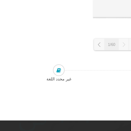
1/60
غير محدد اللغة