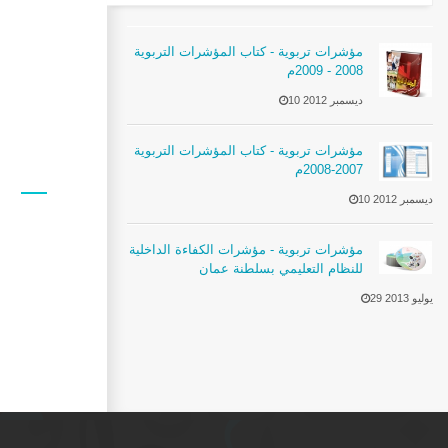
مؤشرات تربوية - كتاب المؤشرات التربوية
2008 - 2009م
10 ديسمبر 2012
مؤشرات تربوية - كتاب المؤشرات التربوية
2007-2008م
10 ديسمبر 2012
مؤشرات تربوية - مؤشرات الكفاءة الداخلية
للنظام التعليمي بسلطنة عمان
29 يوليو 2013