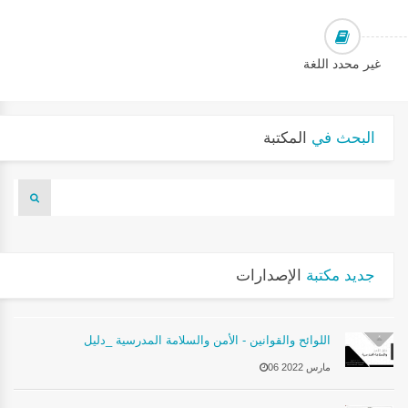
غير محدد اللغة
البحث في
المكتبة
جديد مكتبة
الإصدارات
اللوائح والقوانين - الأمن والسلامة المدرسية _دليل
06 مارس 2022