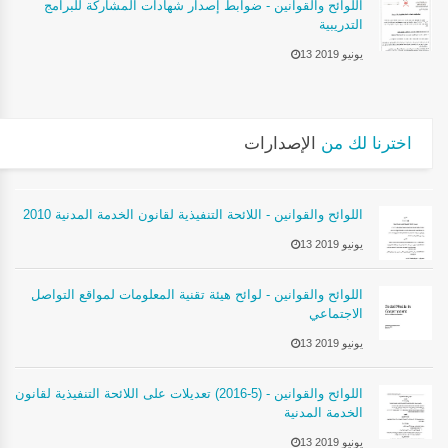
اللوائح والقوانين - ضوابط إصدار شهادات المشاركة للبرامج
التدريبية
13 يونيو 2019
اخترنا لك من
الإصدارات
اللوائح والقوانين - اللائحة التنفيذية لقانون الخدمة المدنية 2010
13 يونيو 2019
اللوائح والقوانين - لوائح هيئة تقنية المعلومات لمواقع التواصل
الاجتماعي
13 يونيو 2019
اللوائح والقوانين - (5-2016) تعديلات على اللائحة التنفيذية لقانون
الخدمة المدنية
13 يونيو 2019