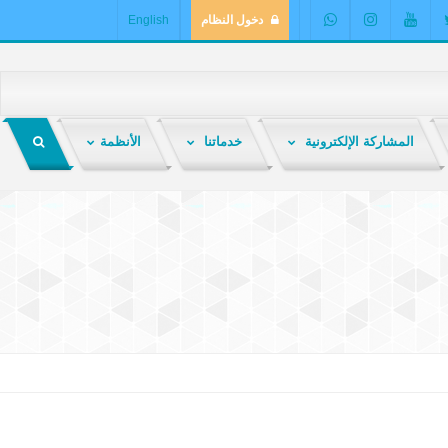
دخول النظام
English
المشاركة الإلكترونية
خدماتنا
الأنظمة