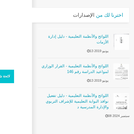
اخترنا لك من
الإصدارات
اللوائح والأنظمة التعليمية - دليل إدارة
الأزمات
13 يونيو 2019
اللوائح والأنظمة التعليمية - القرار الوزاري
لمواعيد الدراسة رقم 146
لائحة شؤ
13 يونيو 2019
اللوائح والأنظمة التعليمية - دليل تفعيل
نوافذ البوابة التعليمية للإشراف التربوي
والإدارة المدرسية د
08 سبتمبر 2024