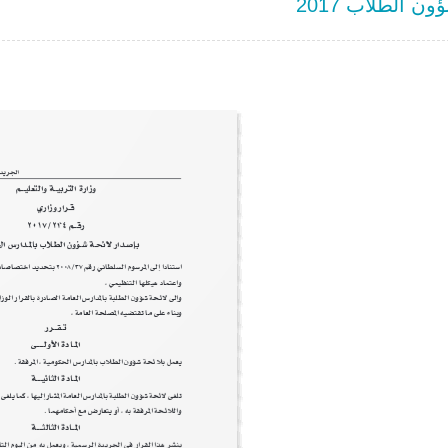
ن الطلاب 2017