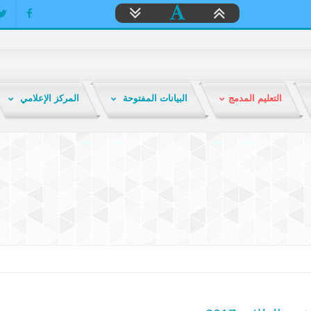
التعليم المدمج
البيانات المفتوحة
المركز الإعلامي