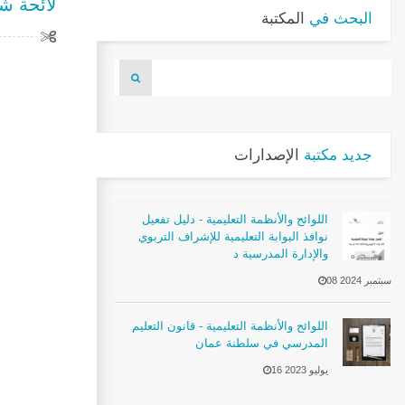
لائحة شؤو
البحث في
المكتبة
جديد مكتبة
الإصدارات
اللوائح والأنظمة التعليمية - دليل تفعيل
نوافذ البوابة التعليمية للإشراف التربوي
والإدارة المدرسية د
08 سبتمبر 2024
اللوائح والأنظمة التعليمية - قانون التعليم
المدرسي في سلطنة عمان
16 يوليو 2023