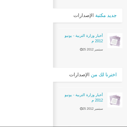
جديد مكتبة
الإصدارات
أخبار وزارة التربية - يونيو
2012 م
25 سبتمبر 2012
اخترنا لك من
الإصدارات
أخبار وزارة التربية - يونيو
2012 م
25 سبتمبر 2012