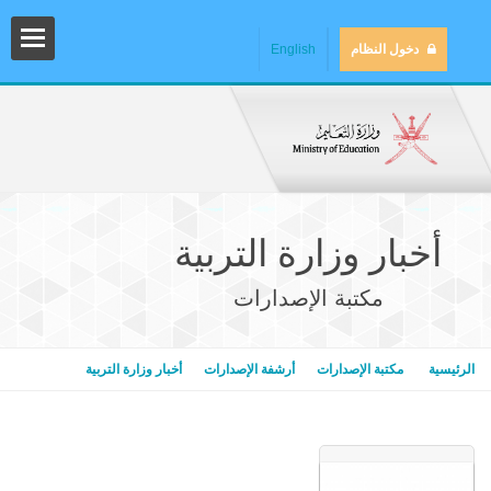
دخول النظام
English
أخبار وزارة التربية
مكتبة الإصدارات
المش
الرئيسية
مكتبة الإصدارات
أرشفة الإصدارات
أخبار وزارة التربية
المك