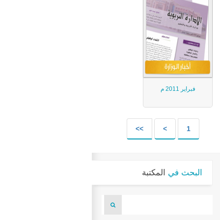
فبراير 2011 م
>>
>
1
البحث في
المكتبة