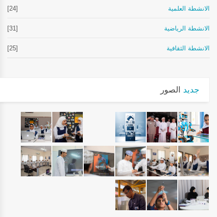
الانشطة العلمية
[24]
الانشطة الرياضية
[31]
الانشطة الثقافية
[25]
جديد
الصور