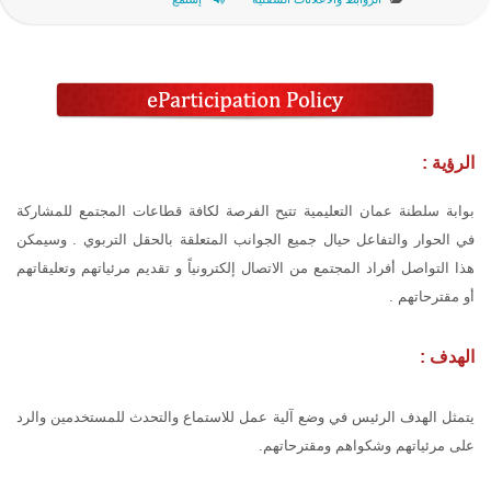
الرؤية :
بوابة سلطنة عمان التعليمية تتيح الفرصة لكافة قطاعات المجتمع للمشاركة
في الحوار والتفاعل حيال جميع الجوانب المتعلقة بالحقل التربوي . وسيمكن
هذا التواصل أفراد المجتمع من الاتصال إلكترونياً و تقديم مرئياتهم وتعليقاتهم
أو مقترحاتهم .
الهدف :
يتمثل الهدف الرئيس في وضع آلية عمل للاستماع والتحدث للمستخدمين والرد
على مرئياتهم وشكواهم ومقترحاتهم.