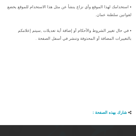
• استخدامك لهذا الموقع وأي نزاع ينشأ عن مثل هذا الاستخدام للموقع يخضع
لقوانين سلطنة عمان.
• في حال تغيير الشروط والأحكام أو إضافة أية تعديلات ,سيتم إعلامكم
بالتغييرات المضافة أو المحذوفة وتنشر في أسفل الصفحة .
شارك بهذه الصفحة :