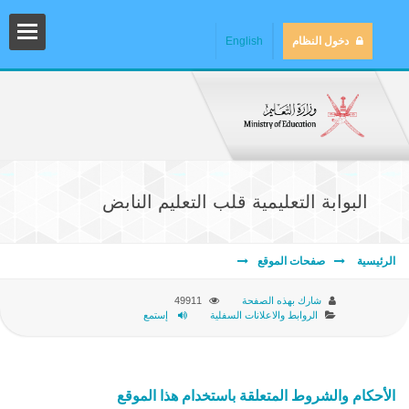
دخول النظام
English
البوابة التعليمية قلب التعليم النابض
الرئيسية
صفحات الموقع
المش
شارك بهذه الصفحة
49911
الروابط والاعلانات السفلية
إستمع
المك
الأحكام والشروط المتعلقة باستخدام هذا الموقع